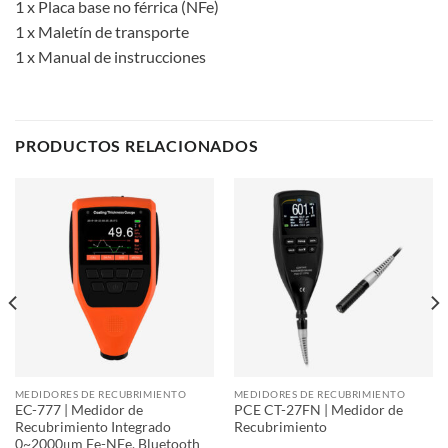
1 x Placa base no férrica (NFe)
1 x Maletín de transporte
1 x Manual de instrucciones
PRODUCTOS RELACIONADOS
MEDIDORES DE RECUBRIMIENTO
MEDIDORES DE RECUBRIMIENTO
EC-777 | Medidor de
PCE CT-27FN | Medidor de
Recubrimiento Integrado
Recubrimiento
0~2000μm Fe-NFe, Bluetooth