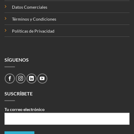
Datos Comerciales
Términos y Condiciones
Políticas de Privacidad
SÍGUENOS
SUSCRÍBETE
Tu correo electrónico