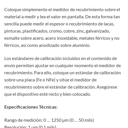
Coloque simplemente el medidor de recubrimiento sobre el
material a medir y lea el valor en pantalla. De esta forma tan
sencilla puede medir el espesor o recubrimiento de lacas,
pinturas, plastificados, cromo, cobre, zinc, galvanizado,
esmalte sobre acero, acero inoxidable, metales férricos y no
férricos, así como anodizado sobre aluminio.
Los estándares de calibración incluidos en el contenido de
envío permiten ajustar en cualquier momento el medidor de
recubrimiento. Para ello, coloque un estándar de calibración
sobre una placa (Fe o NFe) y sitúe el medidor de
recubrimiento sobre el estándar de calibración. Asegúrese
que el dispositivo esté recto y bien colocado.
Especificaciones Técnicas:
Rango de medición: 0 … 1250 µm (0 … 50 mils)
Resolución: 1 µm (0,1 mils)