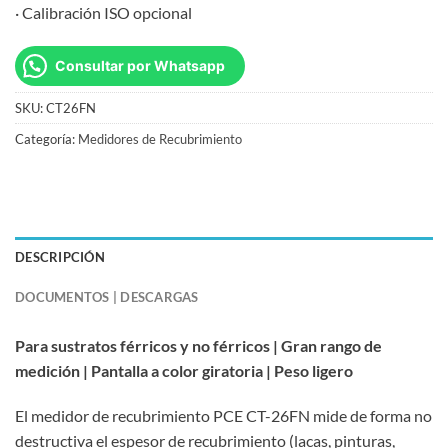
· Calibración ISO opcional
Consultar por Whatsapp
SKU:
CT26FN
Categoría:
Medidores de Recubrimiento
DESCRIPCIÓN
DOCUMENTOS | DESCARGAS
Para sustratos férricos y no férricos | Gran rango de
medición | Pantalla a color giratoria | Peso ligero
El medidor de recubrimiento PCE CT-26FN mide de forma no
destructiva el espesor de recubrimiento (lacas, pinturas,