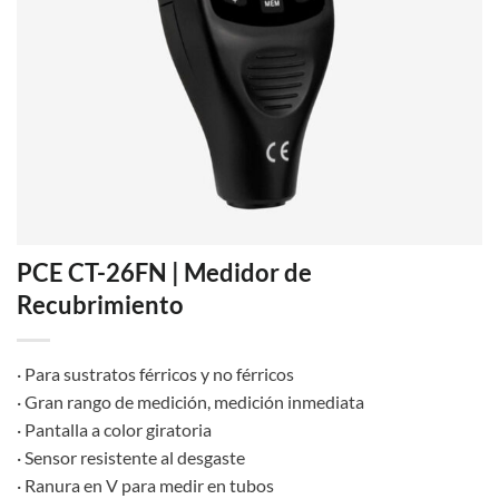
PCE CT-26FN | Medidor de
Recubrimiento
· Para sustratos férricos y no férricos
· Gran rango de medición, medición inmediata
· Pantalla a color giratoria
· Sensor resistente al desgaste
· Ranura en V para medir en tubos