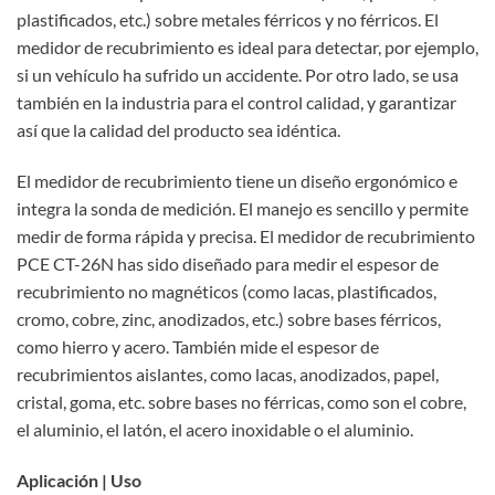
plastificados, etc.) sobre metales férricos y no férricos. El
medidor de recubrimiento es ideal para detectar, por ejemplo,
si un vehículo ha sufrido un accidente. Por otro lado, se usa
también en la industria para el control calidad, y garantizar
así que la calidad del producto sea idéntica.
El medidor de recubrimiento tiene un diseño ergonómico e
integra la sonda de medición. El manejo es sencillo y permite
medir de forma rápida y precisa. El medidor de recubrimiento
PCE CT-26N has sido diseñado para medir el espesor de
recubrimiento no magnéticos (como lacas, plastificados,
cromo, cobre, zinc, anodizados, etc.) sobre bases férricos,
como hierro y acero. También mide el espesor de
recubrimientos aislantes, como lacas, anodizados, papel,
cristal, goma, etc. sobre bases no férricas, como son el cobre,
el aluminio, el latón, el acero inoxidable o el aluminio.
Aplicación | Uso