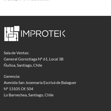
Sala de Ventas:
General Gorostiaga Nº 61, Local 3B
Ñuñoa, Santiago, Chile
Gerencia:
Avenida San Josemaría Escrivá de Balaguer
Nº 13105 Of. 504
Lo Barnechea
, Santiago, Chile