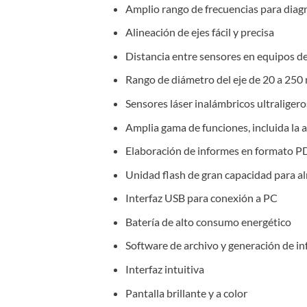
Amplio rango de frecuencias para diagn
Alineación de ejes fácil y precisa
Distancia entre sensores en equipos de
Rango de diámetro del eje de 20 a 250
Sensores láser inalámbricos ultraliger
Amplia gama de funciones, incluida la al
Elaboración de informes en formato P
Unidad flash de gran capacidad para a
Interfaz USB para conexión a PC
Batería de alto consumo energético
Software de archivo y generación de i
Interfaz intuitiva
Pantalla brillante y a color