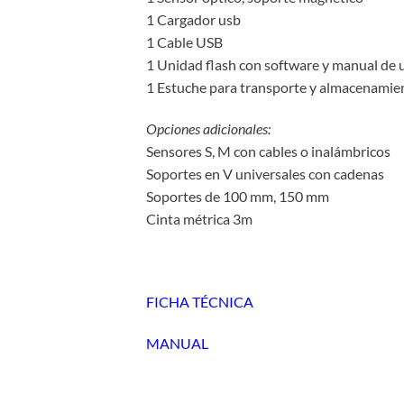
1 Cargador usb
1 Cable USB
1 Unidad flash con software y manual de 
1 Estuche para transporte y almacenamie
Opciones adicionales:
Sensores S, M con cables o inalámbricos
Soportes en V universales con cadenas
Soportes de 100 mm, 150 mm
Cinta métrica 3m
FICHA TÉCNICA
MANUAL