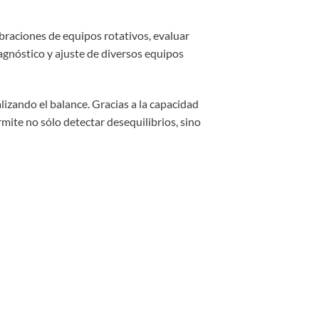
braciones de equipos rotativos, evaluar
agnóstico y ajuste de diversos equipos
lizando el balance. Gracias a la capacidad
mite no sólo detectar desequilibrios, sino