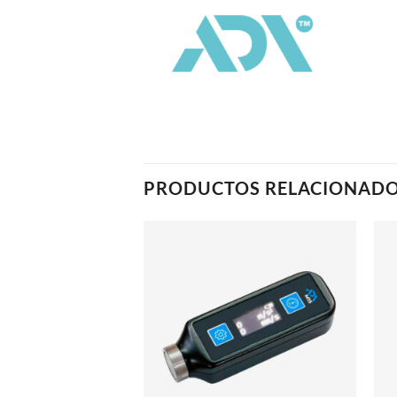
PRODUCTOS RELACIONAD