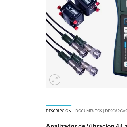
DESCRIPCIÓN
DOCUMENTOS | DESCARGA
Analizador de Vibración 4 