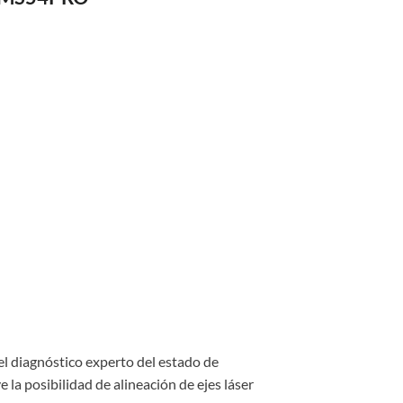
l diagnóstico experto del estado de
la posibilidad de alineación de ejes láser