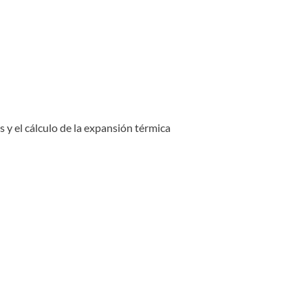
s y el cálculo de la expansión térmica