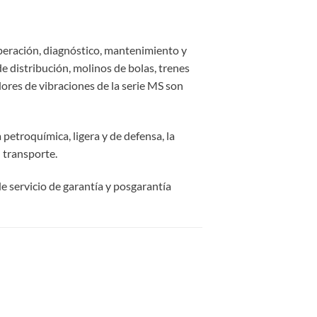
operación, diagnóstico, mantenimiento y
e distribución, molinos de bolas, trenes
ores de vibraciones de la serie MS son
a petroquímica, ligera y de defensa, la
l transporte.
e servicio de garantía y posgarantía