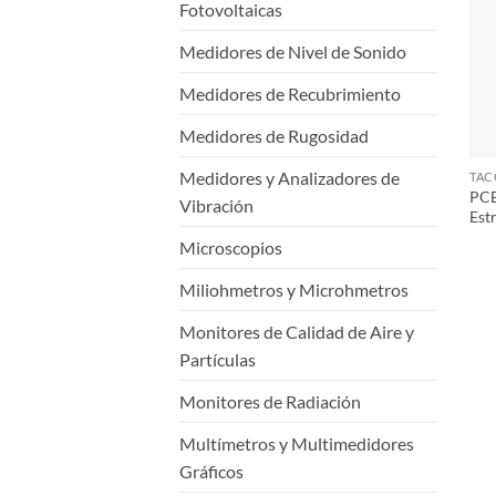
Fotovoltaicas
Medidores de Nivel de Sonido
Medidores de Recubrimiento
Medidores de Rugosidad
Medidores y Analizadores de
PCE
Vibración
Est
Microscopios
Miliohmetros y Microhmetros
Monitores de Calidad de Aire y
Partículas
Monitores de Radiación
Multímetros y Multimedidores
Gráficos