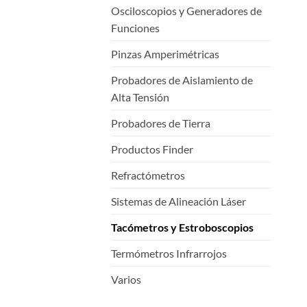
Osciloscopios y Generadores de
Funciones
Pinzas Amperimétricas
Probadores de Aislamiento de
Alta Tensión
Probadores de Tierra
Productos Finder
Refractómetros
Sistemas de Alineación Láser
Tacómetros y Estroboscopios
Termómetros Infrarrojos
Varios