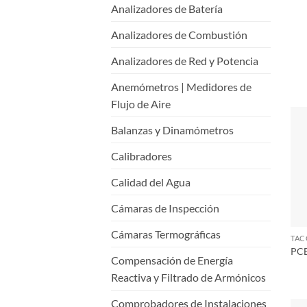
Analizadores de Batería
Analizadores de Combustión
Analizadores de Red y Potencia
Anemómetros | Medidores de
Flujo de Aire
Balanzas y Dinamómetros
Calibradores
Calidad del Agua
Cámaras de Inspección
Cámaras Termográficas
PCE
Compensación de Energía
Reactiva y Filtrado de Armónicos
Comprobadores de Instalaciones