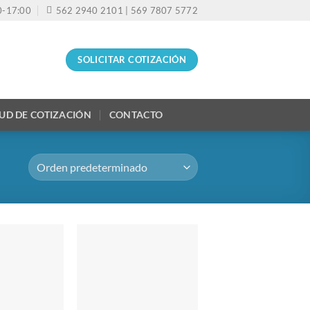
30-17:00
562 2940 2101 | 569 7807 5772
SOLICITAR COTIZACIÓN
TUD DE COTIZACIÓN
CONTACTO