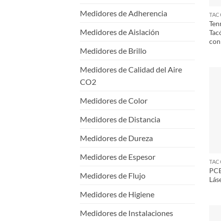
Medidores de Adherencia
Ten
Medidores de Aislación
Tac
con
Medidores de Brillo
Medidores de Calidad del Aire
CO2
Medidores de Color
Medidores de Distancia
Medidores de Dureza
Medidores de Espesor
PCE
Medidores de Flujo
Lás
Medidores de Higiene
Medidores de Instalaciones