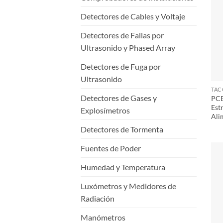
Detectores de Cables y Voltaje
Detectores de Fallas por
Ultrasonido y Phased Array
Detectores de Fuga por
Ultrasonido
Detectores de Gases y
PCE
Est
Explosímetros
Ali
Detectores de Tormenta
Fuentes de Poder
Humedad y Temperatura
Luxómetros y Medidores de
Radiación
Manómetros