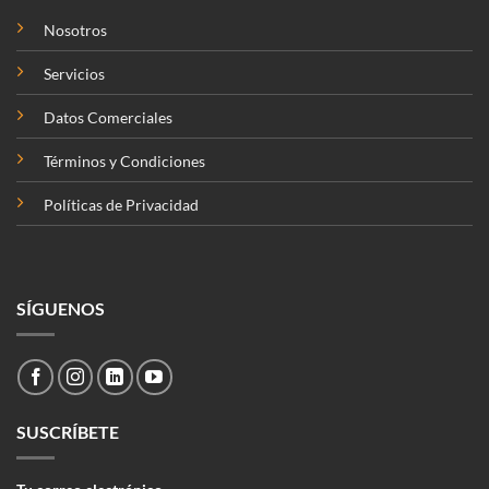
Nosotros
Servicios
Datos Comerciales
Términos y Condiciones
Políticas de Privacidad
SÍGUENOS
SUSCRÍBETE