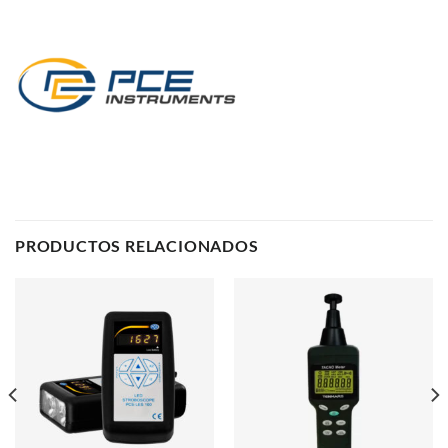
PRODUCTOS RELACIONADOS