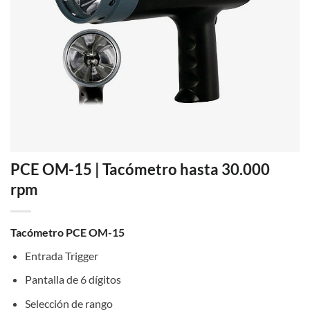
PCE OM-15 | Tacómetro hasta 30.000
rpm
Tacómetro PCE OM-15
Entrada Trigger
Pantalla de 6 dígitos
Selección de rango