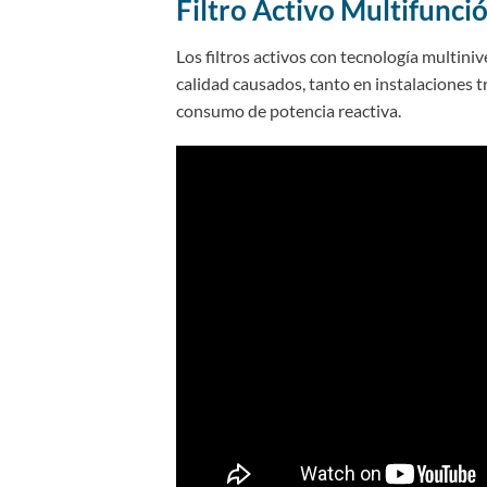
Filtro Activo Multifun
Los filtros activos con tecnología multiniv
calidad causados, tanto en instalaciones t
consumo de potencia reactiva.