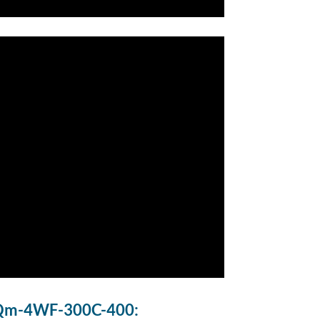
m-4WF-300C-400: