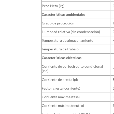
Peso Neto (kg)
Características ambientales
Grado de protección
Humedad relativa (sin condensación)
Temperatura de almacenamiento
Temperatura de trabajo
Características eléctricas
Corriente de cortocircuito condicional
(Icc)
Corriente de cresta Ipk
Factor cresta (corriente)
Corriente máxima (fase)
Corriente máxima (neutro)