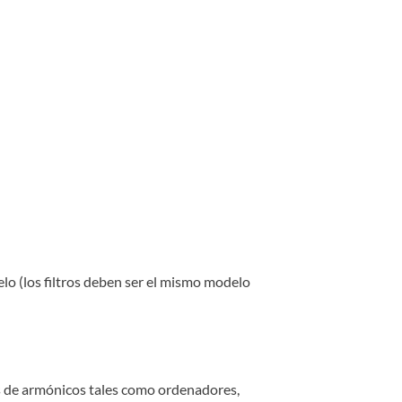
lo (los filtros deben ser el mismo modelo
as de armónicos tales como ordenadores,