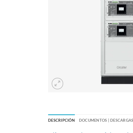
DESCRIPCIÓN
DOCUMENTOS | DESCARGA