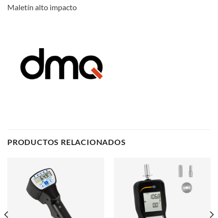
Maletín alto impacto
PRODUCTOS RELACIONADOS