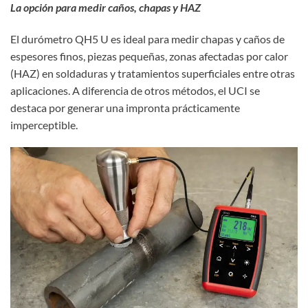
La opción para medir caños, chapas y HAZ
El durómetro
QH5 U
es ideal para medir chapas y caños de
espesores finos, piezas pequeñas, zonas afectadas por calor
(HAZ) en soldaduras y tratamientos superficiales entre otras
aplicaciones. A diferencia de otros métodos, el UCI se
destaca por generar una impronta prácticamente
imperceptible.