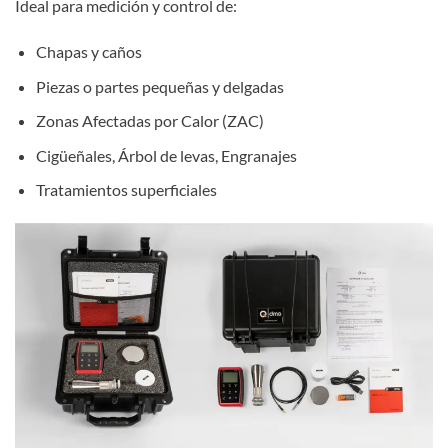
Ideal para medición y control de:
Chapas y caños
Piezas o partes pequeñas y delgadas
Zonas Afectadas por Calor (ZAC)
Cigüeñales, Árbol de levas, Engranajes
Tratamientos superficiales