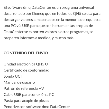
El software dmq DataCenter es un programa universal
desarrollado por Demeq que en todos los QH5 se usa para
descargar valores almacenados en la memoria del equipo a
una PC vía USB para que con herramientas propias de
DataCenter se exporten valores a otros programas, se
preparen informes a medida, y mucho más.
CONTENIDO DEL ENVÍO
Unidad electrónica QH5 U
Certificado de conformidad
Sonda UCI
Manual de usuario
Patrón de referencia HV
Cable USB para conexión a PC
Pasta para acople de piezas
Pendrive con software dmq DataCenter