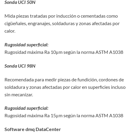
Sonda UCI 50N
Mida piezas tratadas por inducción o cementadas como
cigüeñales, engranajes, soldaduras y zonas afectadas por
calor.
Rugosidad superficial:
Rugosidad máxima Ra 10μm según la norma ASTM A1038
Sonda UCI 98N
Recomendada para medir piezas de fundición, cordones de
soldadura y zonas afectadas por calor en superficies incluso
sin mecanizar.
Rugosidad superficial:
Rugosidad máxima Ra 15μm según la norma ASTM A1038
Software dmq DataCenter