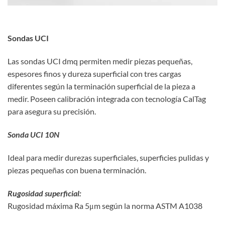
Sondas UCI
Las sondas UCI dmq permiten medir piezas pequeñas,
espesores finos y dureza superficial con tres cargas
diferentes según la terminación superficial de la pieza a
medir. Poseen calibración integrada con tecnología CalTag
para asegura su precisión.
Sonda UCI 10N
Ideal para medir durezas superficiales, superficies pulidas y
piezas pequeñas con buena terminación.
Rugosidad superficial:
Rugosidad máxima Ra 5μm según la norma ASTM A1038