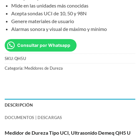
Mide en las unidades más conocidas
Acepta sondas UCI de 10, 50 y 98N
Genere materiales de usuario
Alarmas sonora y visual de máximo y mínimo
Consultar por Whatsapp
SKU:
QH5U
Categoría:
Medidores de Dureza
DESCRIPCIÓN
DOCUMENTOS | DESCARGAS
Medidor de Dureza Tipo UCI, Ultrasonido Demeq QH5 U