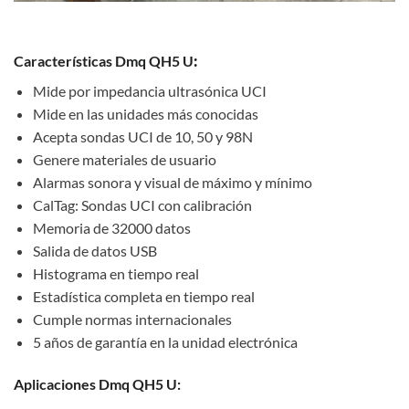
Características Dmq QH5 U
:
Mide por impedancia ultrasónica UCI
Mide en las unidades más conocidas
Acepta sondas UCI de 10, 50 y 98N
Genere materiales de usuario
Alarmas sonora y visual de máximo y mínimo
CalTag: Sondas UCI con calibración
Memoria de 32000 datos
Salida de datos USB
Histograma en tiempo real
Estadística completa en tiempo real
Cumple normas internacionales
5 años de garantía en la unidad electrónica
Aplicaciones Dmq QH5 U: