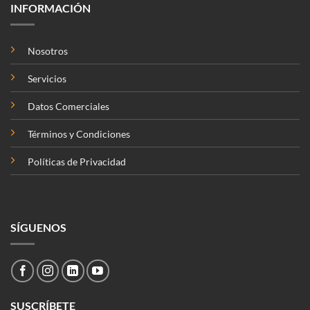
INFORMACIÓN
Nosotros
Servicios
Datos Comerciales
Términos y Condiciones
Políticas de Privacidad
SÍGUENOS
SUSCRÍBETE