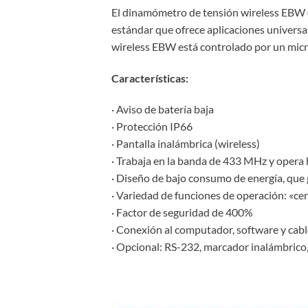
El dinamómetro de tensión wireless EBW 
estándar que ofrece aplicaciones universa
wireless EBW está controlado por un micro
Características:
· Aviso de batería baja
· Protección IP66
· Pantalla inalámbrica (wireless)
· Trabaja en la banda de 433 MHz y opera 
· Diseño de bajo consumo de energía, que
· Variedad de funciones de operación: «cer
· Factor de seguridad de 400%
· Conexión al computador, software y cabl
· Opcional: RS-232, marcador inalámbrico