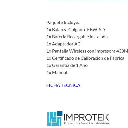
Paquete Incluye:
1x Balanza Colgante EBW-5D
1x Bateria Recargable instalada
1x Adaptador AC
1x Pantalla Wireless con Impresora 433
1x Certificado de Calibracion de Fabrica
1x Garantía de 1 Año
1x Manual
FICHA TÉCNICA