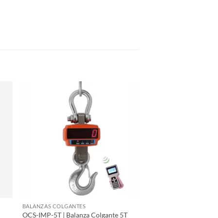
BALANZAS COLGANTES
OCS-IMP-5T | Balanza Colgante 5T