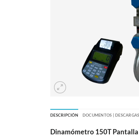
DESCRIPCIÓN
DOCUMENTOS | DESCARGA
Dinamómetro 150T Pantalla