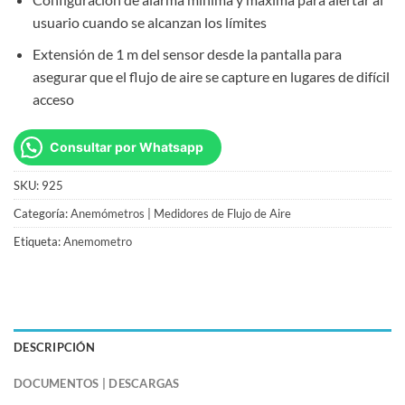
usuario cuando se alcanzan los límites
Extensión de 1 m del sensor desde la pantalla para
asegurar que el flujo de aire se capture en lugares de difícil
acceso
Consultar por Whatsapp
SKU:
925
Categoría:
Anemómetros | Medidores de Flujo de Aire
Etiqueta:
Anemometro
DESCRIPCIÓN
DOCUMENTOS | DESCARGAS