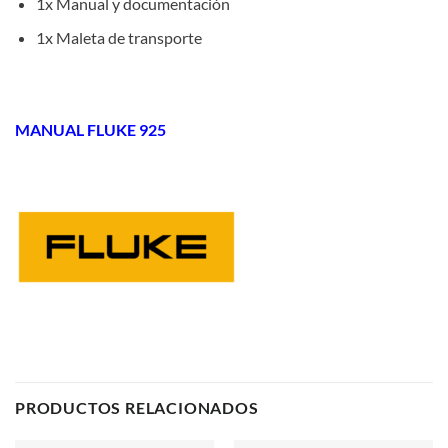
1x Manual y documentación
1x Maleta de transporte
MANUAL FLUKE 925
PRODUCTOS RELACIONADOS