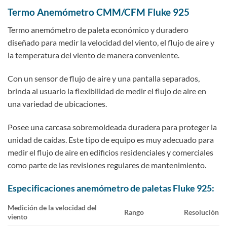
Termo Anemómetro CMM/CFM Fluke 925
Termo anemómetro de paleta económico y duradero
diseñado para medir la velocidad del viento, el flujo de aire y
la temperatura del viento de manera conveniente.
Con un sensor de flujo de aire y una pantalla separados,
brinda al usuario la flexibilidad de medir el flujo de aire en
una variedad de ubicaciones.
Posee una carcasa sobremoldeada duradera para proteger la
unidad de caídas. Este tipo de equipo es muy adecuado para
medir el flujo de aire en edificios residenciales y comerciales
como parte de las revisiones regulares de mantenimiento.
Especificaciones anemómetro de paletas Fluke 925:
Medición de la velocidad del
Rango
Resolución
viento