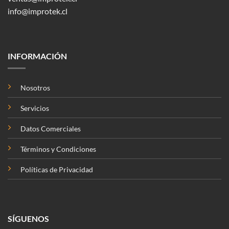
info@improtek.cl
INFORMACIÓN
Nosotros
Servicios
Datos Comerciales
Términos y Condiciones
Políticas de Privacidad
SÍGUENOS