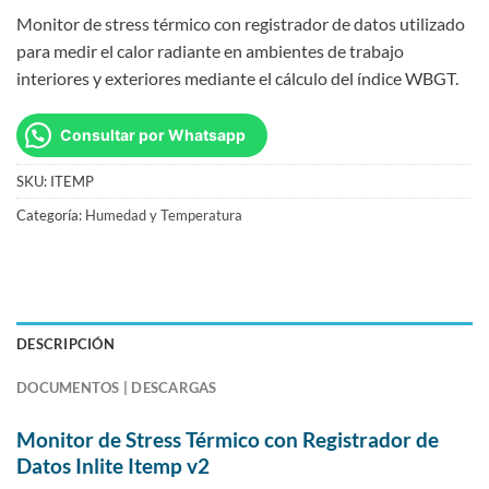
Monitor de stress térmico con registrador de datos utilizado
para medir el calor radiante en ambientes de trabajo
interiores y exteriores mediante el cálculo del índice WBGT.
Consultar por Whatsapp
SKU:
ITEMP
Categoría:
Humedad y Temperatura
DESCRIPCIÓN
DOCUMENTOS | DESCARGAS
Monitor de Stress Térmico con Registrador de
Datos Inlite Itemp v2