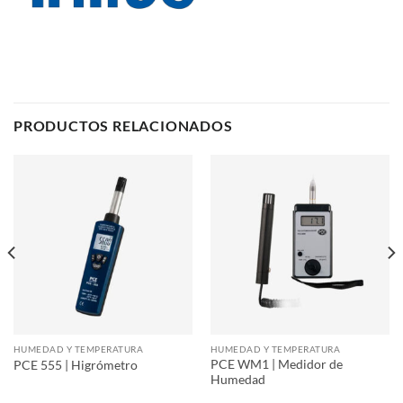
PRODUCTOS RELACIONADOS
HUMEDAD Y TEMPERATURA
HUMEDAD Y TEMPERATURA
PCE WM1 | Medidor de
PCE 555 | Higrómetro
Humedad