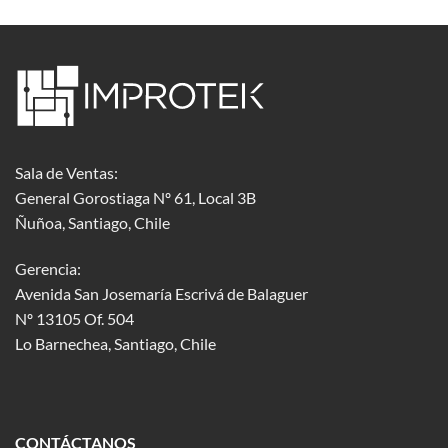
Sala de Ventas:
General Gorostiaga Nº 61, Local 3B
Ñuñoa, Santiago, Chile
Gerencia:
Avenida San Josemaría Escrivá de Balaguer
Nº 13105 Of. 504
Lo Barnechea
, Santiago, Chile
CONTÁCTANOS