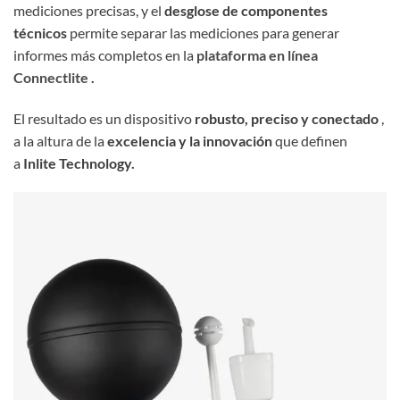
mediciones precisas, y el
desglose de componentes
técnicos
permite separar las mediciones para generar
informes más completos en la
plataforma en línea
Connectlite
.
El resultado es un dispositivo
robusto, preciso y conectado
,
a la altura de la
excelencia y la innovación
que definen
a
Inlite Technology.