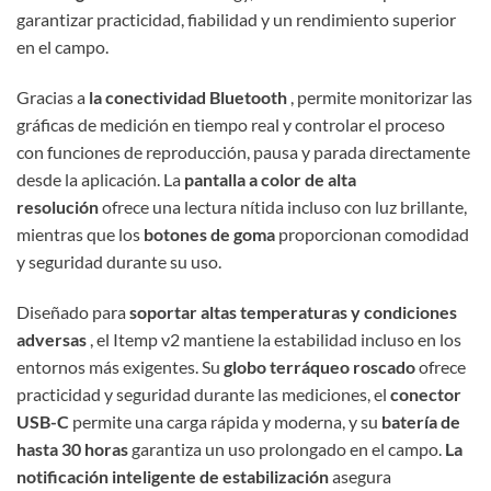
garantizar practicidad, fiabilidad y un rendimiento superior
en el campo.
Gracias a
la conectividad Bluetooth
, permite monitorizar las
gráficas de medición en tiempo real y controlar el proceso
con funciones de reproducción, pausa y parada directamente
desde la aplicación. La
pantalla a color de alta
resolución
ofrece una lectura nítida incluso con luz brillante,
mientras que los
botones de goma
proporcionan comodidad
y seguridad durante su uso.
Diseñado para
soportar altas temperaturas y condiciones
adversas
, el Itemp v2 mantiene la estabilidad incluso en los
entornos más exigentes. Su
globo terráqueo roscado
ofrece
practicidad y seguridad durante las mediciones, el
conector
USB-C
permite una carga rápida y moderna, y su
batería de
hasta 30 horas
garantiza un uso prolongado en el campo.
La
notificación inteligente de estabilización
asegura