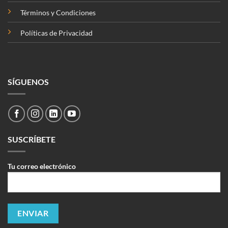
Términos y Condiciones
Políticas de Privacidad
SÍGUENOS
SUSCRÍBETE
Tu correo electrónico