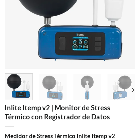
Inlite Itemp v2 | Monitor de Stress
Térmico con Registrador de Datos
Medidor de Stress Térmico Inlite Itemp v2