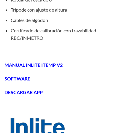
Trípode con ajuste de altura
Cables de algodón
Certificado de calibración con trazabilidad
RBC/INMETRO
MANUAL INLITE ITEMP V2
SOFTWARE
DESCARGAR APP