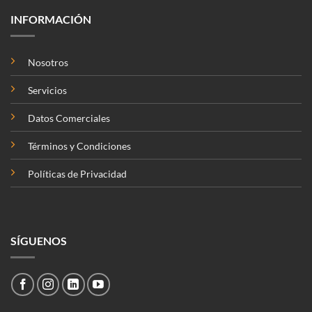
INFORMACIÓN
Nosotros
Servicios
Datos Comerciales
Términos y Condiciones
Políticas de Privacidad
SÍGUENOS