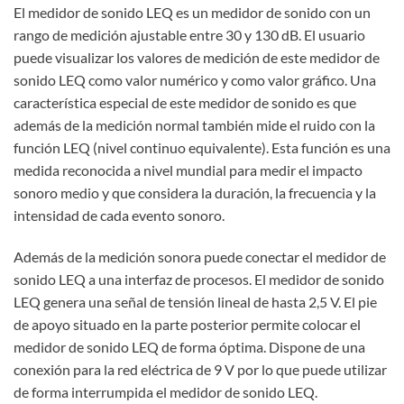
El medidor de sonido LEQ es un medidor de sonido con un
rango de medición ajustable entre 30 y 130 dB. El usuario
puede visualizar los valores de medición de este medidor de
sonido LEQ como valor numérico y como valor gráfico. Una
característica especial de este medidor de sonido es que
además de la medición normal también mide el ruido con la
función LEQ (nivel continuo equivalente). Esta función es una
medida reconocida a nivel mundial para medir el impacto
sonoro medio y que considera la duración, la frecuencia y la
intensidad de cada evento sonoro.
Además de la medición sonora puede conectar el medidor de
sonido LEQ a una interfaz de procesos. El medidor de sonido
LEQ genera una señal de tensión lineal de hasta 2,5 V. El pie
de apoyo situado en la parte posterior permite colocar el
medidor de sonido LEQ de forma óptima. Dispone de una
conexión para la red eléctrica de 9 V por lo que puede utilizar
de forma interrumpida el medidor de sonido LEQ.