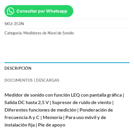
Consultar por Whatsapp
SKU:
353N
Categoría:
Medidores de Nivel de Sonido
DESCRIPCIÓN
DOCUMENTOS | DESCARGAS
Medidor de sonido con función LEQ con pantalla gráfica |
Salida DC hasta 2,5 V | Supresor de ruido de viento |
Diferentes funciones de medición | Ponderación de
frecuencia A y C | Memoria | Para uso móvil y de
instalación fija | Pie de apoyo