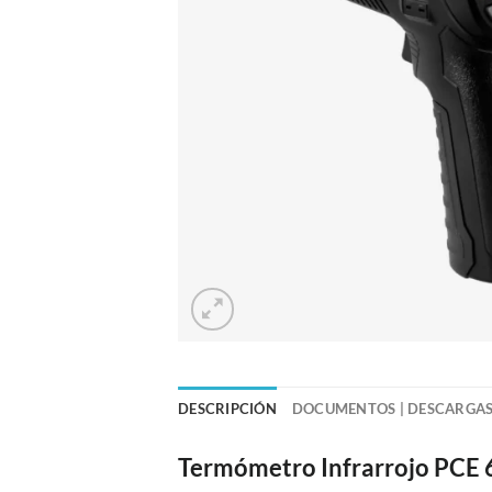
DESCRIPCIÓN
DOCUMENTOS | DESCARGA
Termómetro Infrarrojo PCE 