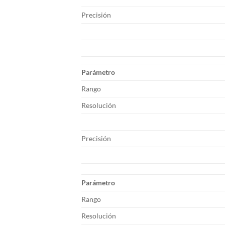
Precisión
Parámetro
Rango
Resolución
Precisión
Parámetro
Rango
Resolución