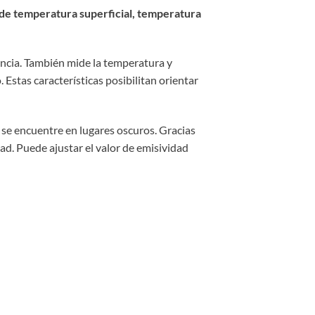
 de temperatura superficial, temperatura
ancia. También mide la temperatura y
Estas características posibilitan orientar
 se encuentre en lugares oscuros. Gracias
d. Puede ajustar el valor de emisividad