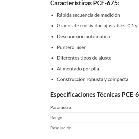
Características PCE-675:
Rápida secuencia de medición
Grados de emisividad ajustables: 0,1 y 
Desconexión automática
Puntero láser
Diferentes tipos de ajuste
Alimentado por pila
Construcción robusta y compacta
Especificaciones Técnicas PCE-
Parámetro
Rango
Resolución