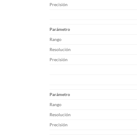
Precisión
Parámetro
Rango
Resolución
Precisión
Parámetro
Rango
Resolución
Precisión