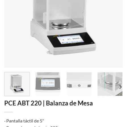
PCE ABT 220 | Balanza de Mesa
· Pantalla táctil de 5″