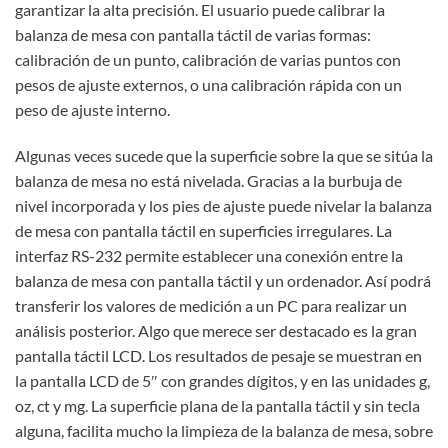
garantizar la alta precisión. El usuario puede calibrar la
balanza de mesa con pantalla táctil de varias formas:
calibración de un punto, calibración de varias puntos con
pesos de ajuste externos, o una calibración rápida con un
peso de ajuste interno.
Algunas veces sucede que la superficie sobre la que se sitúa la
balanza de mesa no está nivelada. Gracias a la burbuja de
nivel incorporada y los pies de ajuste puede nivelar la balanza
de mesa con pantalla táctil en superficies irregulares. La
interfaz RS-232 permite establecer una conexión entre la
balanza de mesa con pantalla táctil y un ordenador. Así podrá
transferir los valores de medición a un PC para realizar un
análisis posterior. Algo que merece ser destacado es la gran
pantalla táctil LCD. Los resultados de pesaje se muestran en
la pantalla LCD de 5″ con grandes dígitos, y en las unidades g,
oz, ct y mg. La superficie plana de la pantalla táctil y sin tecla
alguna, facilita mucho la limpieza de la balanza de mesa, sobre