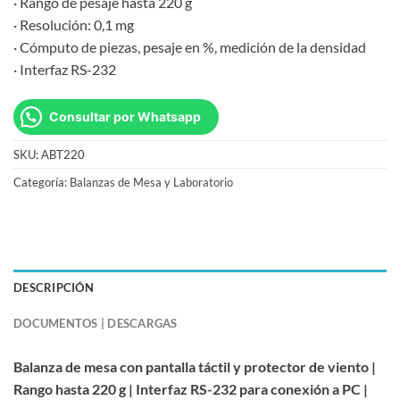
· Rango de pesaje hasta 220 g
· Resolución: 0,1 mg
· Cómputo de piezas, pesaje en %, medición de la densidad
· Interfaz RS-232
Consultar por Whatsapp
SKU:
ABT220
Categoría:
Balanzas de Mesa y Laboratorio
DESCRIPCIÓN
DOCUMENTOS | DESCARGAS
Balanza de mesa con pantalla táctil y protector de viento |
Rango hasta 220 g | Interfaz RS-232 para conexión a PC |