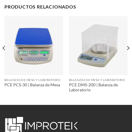
PRODUCTOS RELACIONADOS
BALANZAS DE MESA Y LABORATORIO
BALANZAS DE MESA Y LABORATORIO
PCE DMS-200 | Balanza de
PCE PCS-30 | Balanza de Mesa
Laboratorio