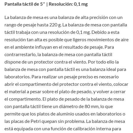
Pantalla táctil de 5″ | Resolución: 0,1 mg
La balanza de mesa es una balanza de alta precisión con un
rango de pesaje hasta 220 g. La balanza de mesa con pantalla
táctil trabaja con una resolución de 0,1 mg. Debido a esta
resolución tan alta es posible que ligeros movimientos de aire
en el ambiente influyan en el resultado de pesaje. Para
contrarrestarlo, la balanza de mesa con pantalla táctil
dispone de un protector contra el viento. Por todo ello la
balanza de mesa con pantalla táctil es una balanza ideal para
laboratorios. Para realizar un pesaje preciso es necesario
abrir el compartimento del protector contra el viento, colocar
el material a pesar sobre el plato de pesado, y volver a cerrar
el compartimento. El plato de pesado de la balanza de mesa
con pantalla táctil tiene un diámetro de 80 mm, lo que
permite que los platos de aluminio usados en laboratorios o
las placas de Petri quepan sin problema. La balanza de mesa
está equipada con una función de calibración interna para