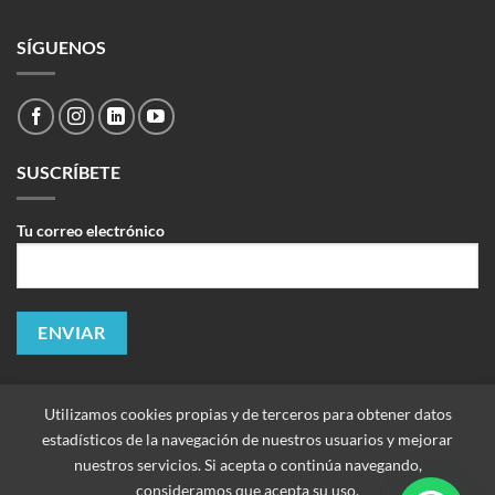
SÍGUENOS
SUSCRÍBETE
Tu correo electrónico
Utilizamos cookies propias y de terceros para obtener datos
estadísticos de la navegación de nuestros usuarios y mejorar
nuestros servicios. Si acepta o continúa navegando,
consideramos que acepta su uso.