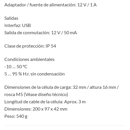
Adaptador / fuente de alimentación: 12 V / 1 A
Salidas
Interfaz: USB
Salida de conmutación: 12 V / 50 mA
Clase de protección: IP 54
Condiciones ambientales
-10 … 50 °C
5 … 95 % H.r. sin condensación
Dimensiones de la célula de carga: 32 mm / altura 16 mm /
rosca M5 (Véase diseño técnico)
Longitud de cable de la célula: Aprox. 3 m
Dimensiones: 200 x 97 x 42 mm
Peso: 540 g