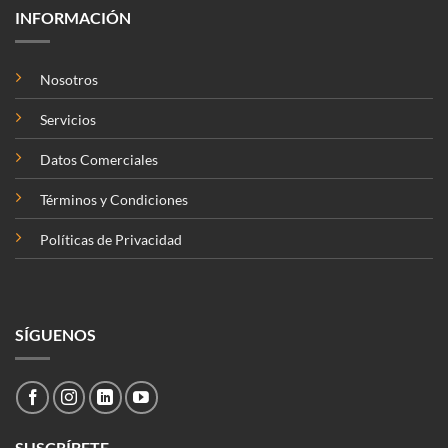
INFORMACIÓN
Nosotros
Servicios
Datos Comerciales
Términos y Condiciones
Políticas de Privacidad
SÍGUENOS
SUSCRÍBETE