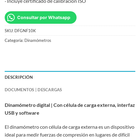
· Incluye certificado de calibración ISO
Consultar por Whatsapp
SKU:
DFGNF10K
Categoría:
Dinamómetros
DESCRIPCIÓN
DOCUMENTOS | DESCARGAS
Dinamómetro digital | Con célula de carga externa, interfaz
USB y software
El dinamómetro con célula de carga externa es un dispositivo
ideal para medir fuerzas de compresión en lugares de difícil