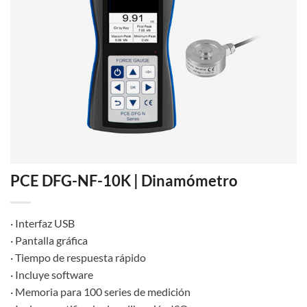
PCE DFG-NF-10K | Dinamómetro
· Interfaz USB
· Pantalla gráfica
· Tiempo de respuesta rápido
· Incluye software
· Memoria para 100 series de medición