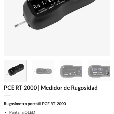
PCE RT-2000 | Medidor de Rugosidad
Rugosímetro portátil PCE RT-2000
Pantalla OLED