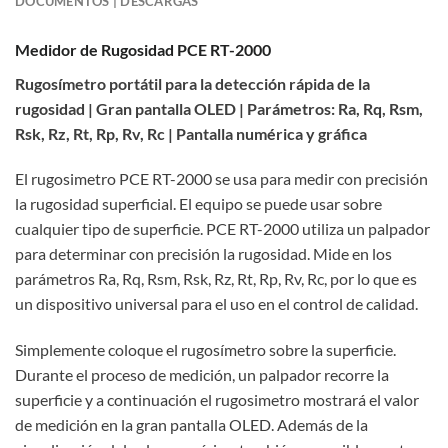
DOCUMENTOS | DESCARGAS
Medidor de Rugosidad PCE RT-2000
Rugosímetro portátil para la detección rápida de la
rugosidad | Gran pantalla OLED | Parámetros: Ra, Rq, Rsm,
Rsk, Rz, Rt, Rp, Rv, Rc | Pantalla numérica y gráfica
El rugosimetro PCE RT-2000 se usa para medir con precisión
la rugosidad superficial. El equipo se puede usar sobre
cualquier tipo de superficie. PCE RT-2000 utiliza un palpador
para determinar con precisión la rugosidad. Mide en los
parámetros Ra, Rq, Rsm, Rsk, Rz, Rt, Rp, Rv, Rc, por lo que es
un dispositivo universal para el uso en el control de calidad.
Simplemente coloque el rugosímetro sobre la superficie.
Durante el proceso de medición, un palpador recorre la
superficie y a continuación el rugosimetro mostrará el valor
de medición en la gran pantalla OLED. Además de la