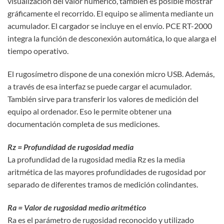
visualización del valor numérico, también es posible mostrar
gráficamente el recorrido. El equipo se alimenta mediante un
acumulador. El cargador se incluye en el envío. PCE RT-2000
integra la función de desconexión automática, lo que alarga el
tiempo operativo.
El rugosímetro dispone de una conexión micro USB. Además,
a través de esa interfaz se puede cargar el acumulador.
También sirve para transferir los valores de medición del
equipo al ordenador. Eso le permite obtener una
documentación completa de sus mediciones.
Rz = Profundidad de rugosidad media
La profundidad de la rugosidad media Rz es la media
aritmética de las mayores profundidades de rugosidad por
separado de diferentes tramos de medición colindantes.
Ra = Valor de rugosidad medio aritmético
Ra es el parámetro de rugosidad reconocido y utilizado