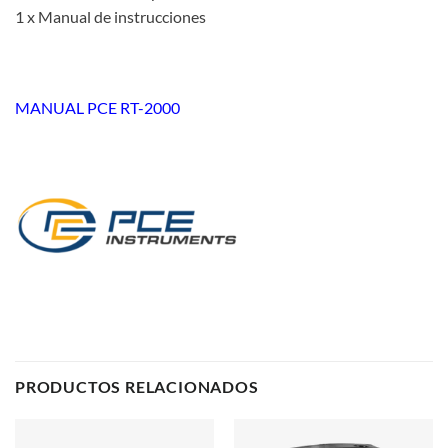
1 x Manual de instrucciones
MANUAL PCE RT-2000
PRODUCTOS RELACIONADOS