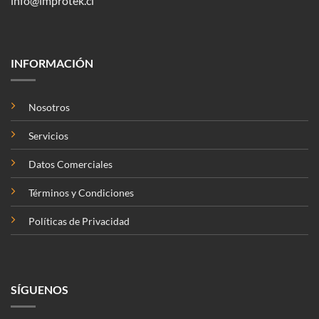
info@improtek.cl
INFORMACIÓN
Nosotros
Servicios
Datos Comerciales
Términos y Condiciones
Políticas de Privacidad
SÍGUENOS