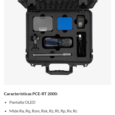
Características PCE-RT 2000:
Pantalla OLED
Mide Ra, Rq, Rsm, Rsk, Rz, Rt, Rp, Rv, Rc