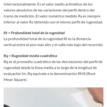
internacionalmente. Es el valor medio aritmético de los
valores absolutos de las variaciones del perfil dentro del
tramo de medición. El valor numérico medido Ra es siempre
inferior al valor Rz obtenido con el mismo perfil de rugosidad.
Rt = Profundidad total de la rugosidad
La profundidad total de la rugosidad Rt es la distancia
vertical entre el pico más alto y el valle más bajo del recorrido.
Rq = Rugosidad media cuadrática
Rq es el promedio cuadrático de las desviaciones del perfil de
rugosidad desde la línea media a lo largo de la longitud de
evaluación lm. Rq equivale a la denominación RMS (Root
Mean Square).