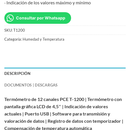
· Indicación de los valores máximo y mínimo
Consultar por Whatsapp
SKU:
T1200
Categoría:
Humedad y Temperatura
DESCRIPCIÓN
DOCUMENTOS | DESCARGAS
Termómetro de 12 canales PCE T-1200 | Termómetro con
pantalla gráfica LCD de 4,5″ | Indicación de valores
actuales | Puerto USB | Software para transmisión y
valoración de datos | Registro de datos con temporizador |
Compensación de temperatura automática