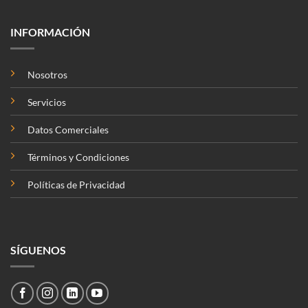
INFORMACIÓN
Nosotros
Servicios
Datos Comerciales
Términos y Condiciones
Políticas de Privacidad
SÍGUENOS