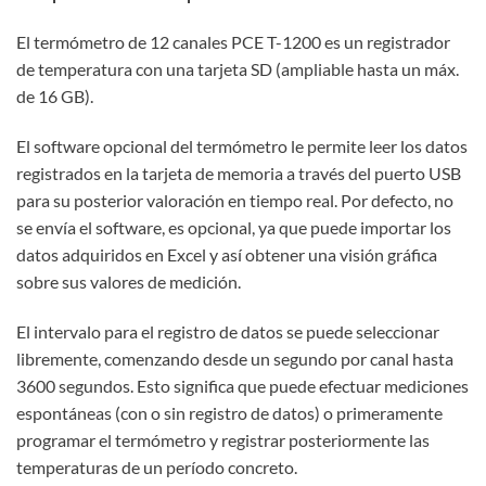
El termómetro de 12 canales PCE T-1200 es un registrador
de temperatura con una tarjeta SD (ampliable hasta un máx.
de 16 GB).
El software opcional del termómetro le permite leer los datos
registrados en la tarjeta de memoria a través del puerto USB
para su posterior valoración en tiempo real. Por defecto, no
se envía el software, es opcional, ya que puede importar los
datos adquiridos en Excel y así obtener una visión gráfica
sobre sus valores de medición.
El intervalo para el registro de datos se puede seleccionar
libremente, comenzando desde un segundo por canal hasta
3600 segundos. Esto significa que puede efectuar mediciones
espontáneas (con o sin registro de datos) o primeramente
programar el termómetro y registrar posteriormente las
temperaturas de un período concreto.