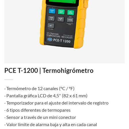
PCE T-1200 | Termohigrómetro
· Termómetro de 12 canales (°C / ºF)
· Pantalla gráfica LCD de 4,5″ (82 x 61 mm)
· Temporizador para el ajuste del intervalo de registro
· 6 tipos diferentes de termopares
· Sensor a través de un mini conector
· Valor límite de alarma baja y alta en cada canal