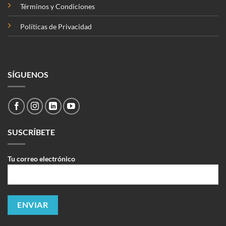
Términos y Condiciones
Políticas de Privacidad
SÍGUENOS
SUSCRÍBETE
Tu correo electrónico