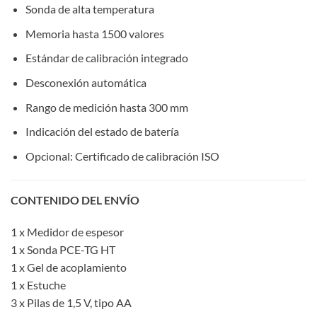
Sonda de alta temperatura
Memoria hasta 1500 valores
Estándar de calibración integrado
Desconexión automática
Rango de medición hasta 300 mm
Indicación del estado de batería
Opcional: Certificado de calibración ISO
CONTENIDO DEL ENVÍO
1 x Medidor de espesor
1 x Sonda PCE-TG HT
1 x Gel de acoplamiento
1 x Estuche
3 x Pilas de 1,5 V, tipo AA