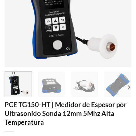
PCE TG150-HT | Medidor de Espesor por
Ultrasonido Sonda 12mm 5Mhz Alta
Temperatura