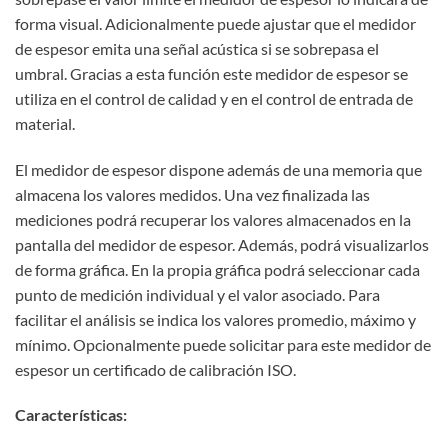
forma visual. Adicionalmente puede ajustar que el medidor
de espesor emita una señal acústica si se sobrepasa el
umbral. Gracias a esta función este medidor de espesor se
utiliza en el control de calidad y en el control de entrada de
material.
El medidor de espesor dispone además de una memoria que
almacena los valores medidos. Una vez finalizada las
mediciones podrá recuperar los valores almacenados en la
pantalla del medidor de espesor. Además, podrá visualizarlos
de forma gráfica. En la propia gráfica podrá seleccionar cada
punto de medición individual y el valor asociado. Para
facilitar el análisis se indica los valores promedio, máximo y
mínimo. Opcionalmente puede solicitar para este medidor de
espesor un certificado de calibración ISO.
Características: