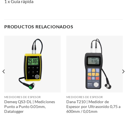
1 x Guía rápida
PRODUCTOS RELACIONADOS
MEDIDORES DE ESPESOR
MEDIDORES DE ESPESOR
Demeq QS3-DL | Mediciones
Dana T210 | Medidor de
Punto a Punto 0.01mm,
Espesor por Ultrasonido 0,75 a
Datalogger
600mm / 0,01mm