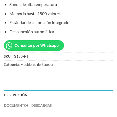
Sonda de alta temperatura
Memoria hasta 1500 valores
Estándar de calibración integrado
Desconexión automática
Consultar por Whatsapp
SKU:
TG150-HT
Categoría:
Medidores de Espesor
DESCRIPCIÓN
DOCUMENTOS | DESCARGAS