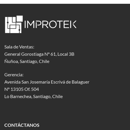
Sala de Ventas:
General Gorostiaga Nº 61, Local 3B
Ñuñoa, Santiago, Chile
Gerencia:
Avenida San Josemaría Escrivá de Balaguer
Nº 13105 Of. 504
Lo Barnechea
, Santiago, Chile
CONTÁCTANOS