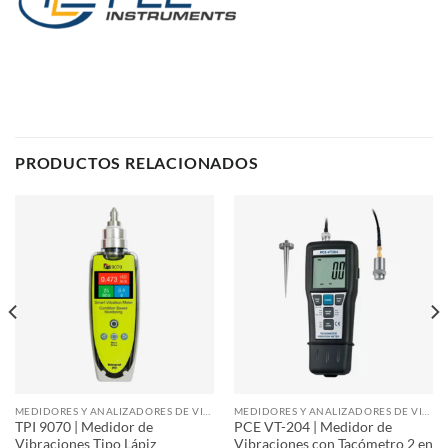
PRODUCTOS RELACIONADOS
MEDIDORES Y ANALIZADORES DE VIBRACIÓN
MEDIDORES Y ANALIZADORES DE VIBRACIÓN
TPI 9070 | Medidor de
PCE VT-204 | Medidor de
Vibraciones Tipo Lápiz
Vibraciones con Tacómetro 2 en