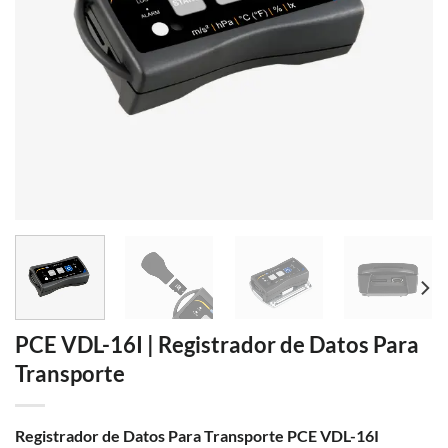
PCE VDL-16I | Registrador de Datos Para
Transporte
Registrador de Datos Para Transporte PCE VDL-16I