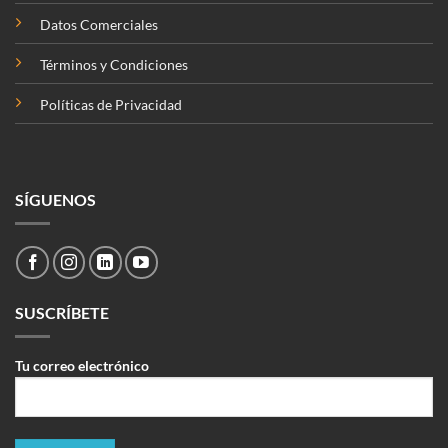
Datos Comerciales
Términos y Condiciones
Políticas de Privacidad
SÍGUENOS
SUSCRÍBETE
Tu correo electrónico