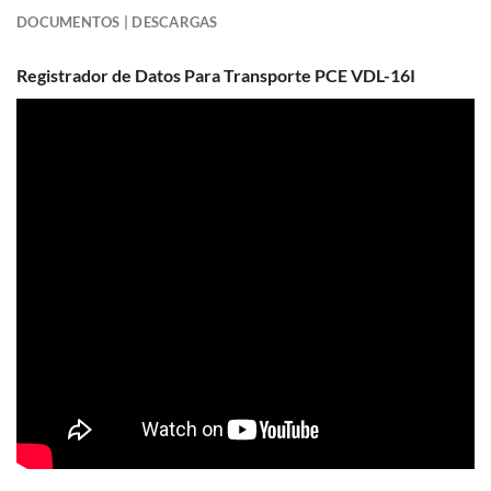
DOCUMENTOS | DESCARGAS
Registrador de Datos Para Transporte PCE VDL-16I