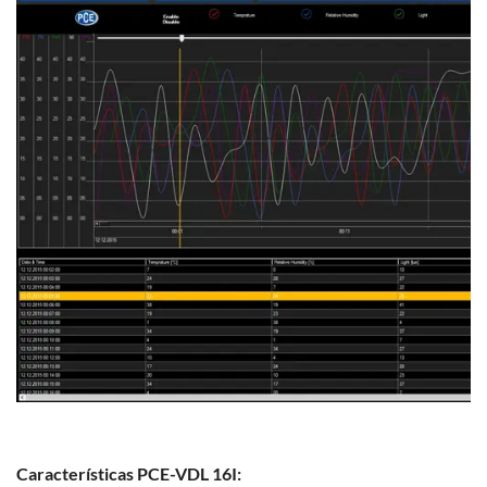
Características PCE-VDL 16I: