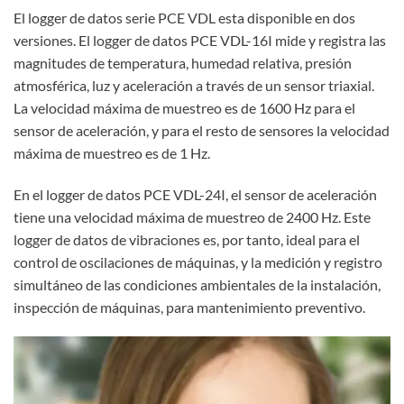
El logger de datos serie PCE VDL esta disponible en dos
versiones. El logger de datos PCE VDL-16I mide y registra las
magnitudes de temperatura, humedad relativa, presión
atmosférica, luz y aceleración a través de un sensor triaxial.
La velocidad máxima de muestreo es de 1600 Hz para el
sensor de aceleración, y para el resto de sensores la velocidad
máxima de muestreo es de 1 Hz.
En el logger de datos PCE VDL-24I, el sensor de aceleración
tiene una velocidad máxima de muestreo de 2400 Hz. Este
logger de datos de vibraciones es, por tanto, ideal para el
control de oscilaciones de máquinas, y la medición y registro
simultáneo de las condiciones ambientales de la instalación,
inspección de máquinas, para mantenimiento preventivo.