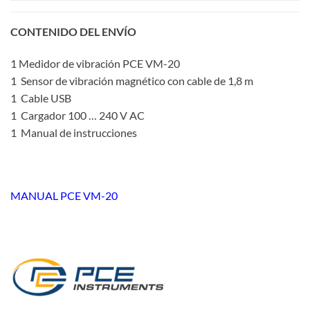
CONTENIDO DEL ENVÍO
1 Medidor de vibración PCE VM-20
1 Sensor de vibración magnético con cable de 1,8 m
1 Cable USB
1 Cargador 100 … 240 V AC
1 Manual de instrucciones
MANUAL PCE VM-20