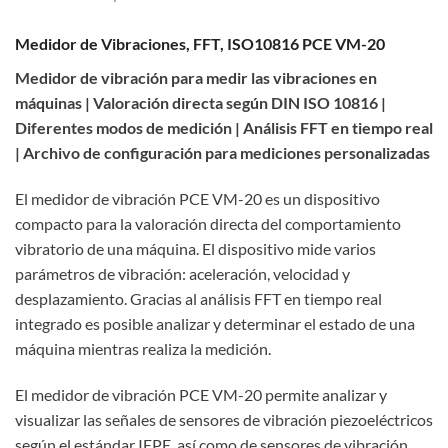
Medidor de Vibraciones, FFT, ISO10816 PCE VM-20
Medidor de vibración para medir las vibraciones en
máquinas | Valoración directa según DIN ISO 10816 |
Diferentes modos de medición | Análisis FFT en tiempo real
| Archivo de configuración para mediciones personalizadas
El medidor de vibración PCE VM-20 es un dispositivo
compacto para la valoración directa del comportamiento
vibratorio de una máquina. El dispositivo mide varios
parámetros de vibración: aceleración, velocidad y
desplazamiento. Gracias al análisis FFT en tiempo real
integrado es posible analizar y determinar el estado de una
máquina mientras realiza la medición.
El medidor de vibración PCE VM-20 permite analizar y
visualizar las señales de sensores de vibración piezoeléctricos
según el estándar IEPE, así como de sensores de vibración