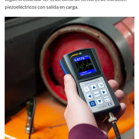
piezoeléctricos con salida en carga.