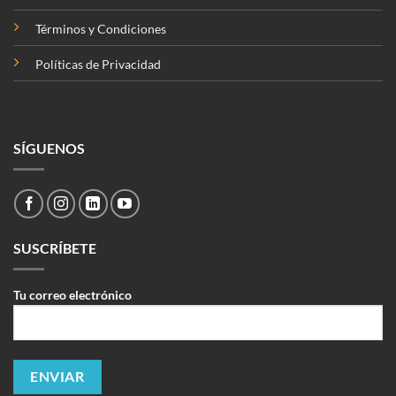
Términos y Condiciones
Políticas de Privacidad
SÍGUENOS
SUSCRÍBETE
Tu correo electrónico