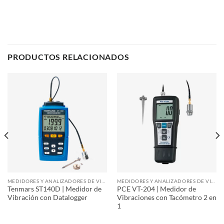
PRODUCTOS RELACIONADOS
MEDIDORES Y ANALIZADORES DE VIBRACIÓN
MEDIDORES Y ANALIZADORES DE VIBRACIÓN
Tenmars ST140D | Medidor de
PCE VT-204 | Medidor de
Vibración con Datalogger
Vibraciones con Tacómetro 2 en
1