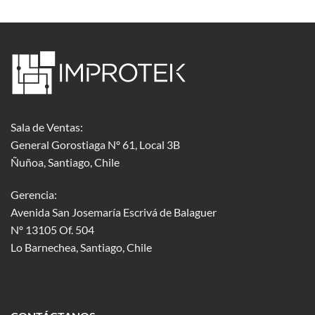
Sala de Ventas:
General Gorostiaga Nº 61, Local 3B
Ñuñoa, Santiago, Chile
Gerencia:
Avenida San Josemaría Escrivá de Balaguer
Nº 13105 Of. 504
Lo Barnechea
, Santiago, Chile