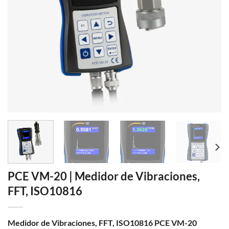
PCE VM-20 | Medidor de Vibraciones,
FFT, ISO10816
Medidor de Vibraciones, FFT, ISO10816 PCE VM-20