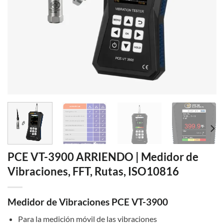
PCE VT-3900 ARRIENDO | Medidor de
Vibraciones, FFT, Rutas, ISO10816
Medidor de Vibraciones PCE VT-3900
Para la medición móvil de las vibraciones