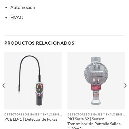
Automoción
HVAC
PRODUCTOS RELACIONADOS
DETECTORES DE GASES Y EXPLOSÍMETROS
DETECTORES DE GASES Y EXPLOSÍMETROS
RKI Serie S2 | Sensor
PCE LD-1 | Detector de Fugas
Transmisor sin Pantalla Salida
4-20mA