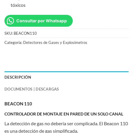
tóxicos
Consultar por Whatsapp
SKU:
BEACON110
Categoría:
Detectores de Gases y Explosímetros
DESCRIPCIÓN
DOCUMENTOS | DESCARGAS
BEACON 110
CONTROLADOR DE MONTAJE EN PARED DE UN SOLO CANAL
La detección de gas no debería ser complicada. El Beacon 110
es una detección de gas simplificada.