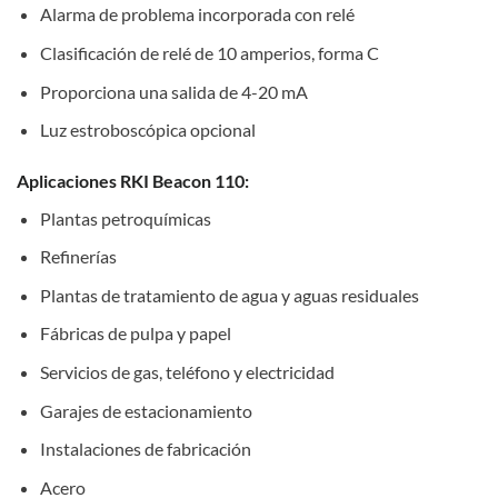
Alarma de problema incorporada con relé
Clasificación de relé de 10 amperios, forma C
Proporciona una salida de 4-20 mA
Luz estroboscópica opcional
Aplicaciones RKI Beacon 110:
Plantas petroquímicas
Refinerías
Plantas de tratamiento de agua y aguas residuales
Fábricas de pulpa y papel
Servicios de gas, teléfono y electricidad
Garajes de estacionamiento
Instalaciones de fabricación
Acero