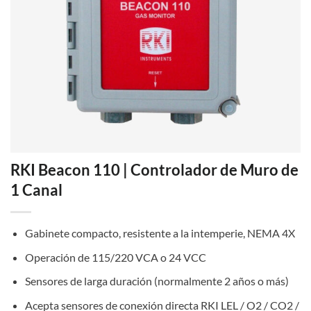
RKI Beacon 110 | Controlador de Muro de
1 Canal
Gabinete compacto, resistente a la intemperie, NEMA 4X
Operación de 115/220 VCA o 24 VCC
Sensores de larga duración (normalmente 2 años o más)
Acepta sensores de conexión directa RKI LEL / O2 / CO2 /