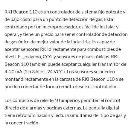
RKI Beacon 110 es un controlador de sistema fijo potente y
de bajo costo para un punto de detección de gas. Está
controlado por un microprocesador, es fácil de instalar y
operar, y tiene un precio para ser el controlador de detección
de gas único de mejor valor de la industria. Es capaz de
aceptar sensores RKI directamente para combustibles de
nivel LEL, oxígeno, CO2 y sensores de gases tóxicos. RKI
Beacon 110 también puede aceptar cualquier transmisor de
4-20 mA (2 o 3 hilos, 24 VCC). Los sensores se pueden
montar directamente en la carcasa de RKI Beacon 110 o se
pueden conectar de forma remota desde el controlador.
Los contactos de relé de 10 amperios permiten el control
directo de alarmas y bocinas externas. La pantalla digital
tiene retroiluminación y lectura simultánea del tipo de gas y
la concentración.