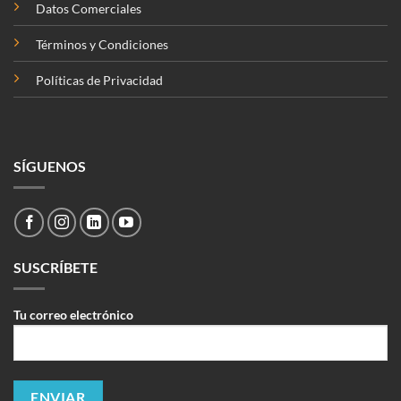
Datos Comerciales
Términos y Condiciones
Políticas de Privacidad
SÍGUENOS
SUSCRÍBETE
Tu correo electrónico