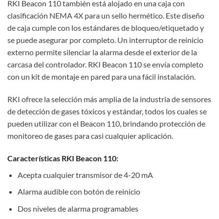
RKI Beacon 110 también está alojado en una caja con
clasificación NEMA 4X para un sello hermético. Este diseño
de caja cumple con los estándares de bloqueo/etiquetado y
se puede asegurar por completo. Un interruptor de reinicio
externo permite silenciar la alarma desde el exterior de la
carcasa del controlador. RKI Beacon 110 se envía completo
con un kit de montaje en pared para una fácil instalación.
RKI ofrece la selección más amplia de la industria de sensores
de detección de gases tóxicos y estándar, todos los cuales se
pueden utilizar con el Beacon 110, brindando protección de
monitoreo de gases para casi cualquier aplicación.
Características RKI Beacon 110:
Acepta cualquier transmisor de 4-20 mA
Alarma audible con botón de reinicio
Dos niveles de alarma programables