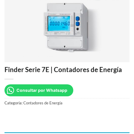
Finder Serie 7E | Contadores de Energía
Consultar por Whatsapp
Categoría:
Contadores de Energía