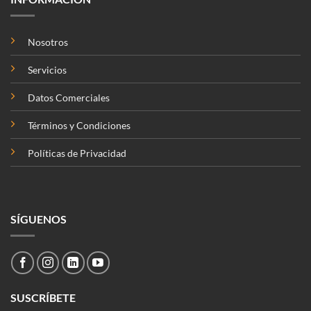
Nosotros
Servicios
Datos Comerciales
Términos y Condiciones
Políticas de Privacidad
SÍGUENOS
SUSCRÍBETE