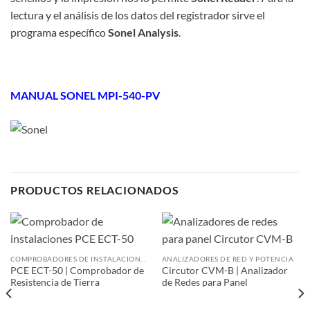
lectura y el análisis de los datos del registrador sirve el
programa específico
Sonel Analysis
.
MANUAL SONEL MPI-540-PV
PRODUCTOS RELACIONADOS
COMPROBADORES DE INSTALACIONES
ANALIZADORES DE RED Y POTENCIA
PCE ECT-50 | Comprobador de
Circutor CVM-B | Analizador
Resistencia de Tierra
de Redes para Panel