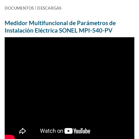
DOCUMENTOS | DESCARGAS
Medidor Multifuncional de Parámetros de
Instalación Eléctrica SONEL MPI-540-PV