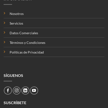
Nosotros
Servicios
Datos Comerciales
Términos y Condiciones
Políticas de Privacidad
SÍGUENOS
SUSCRÍBETE