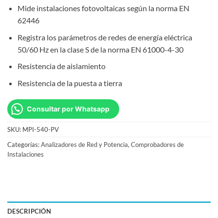
Mide instalaciones fotovoltaicas según la norma EN
62446
Registra los parámetros de redes de energía eléctrica
50/60 Hz en la clase S de la norma EN 61000-4-30
Resistencia de aislamiento
Resistencia de la puesta a tierra
Consultar por Whatsapp
SKU:
MPI-540-PV
Categorías:
Analizadores de Red y Potencia
,
Comprobadores de
Instalaciones
DESCRIPCIÓN