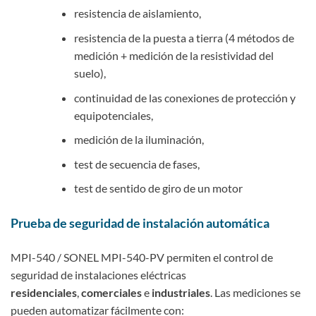
resistencia de aislamiento,
resistencia de la puesta a tierra (4 métodos de
medición + medición de la resistividad del
suelo),
continuidad de las conexiones de protección y
equipotenciales,
medición de la iluminación,
test de secuencia de fases,
test de sentido de giro de un motor
Prueba de seguridad de instalación automática
MPI-540 / SONEL MPI-540-PV permiten el control de
seguridad de instalaciones eléctricas
residenciales
,
comerciales
e
industriales
. Las mediciones se
pueden automatizar fácilmente con: