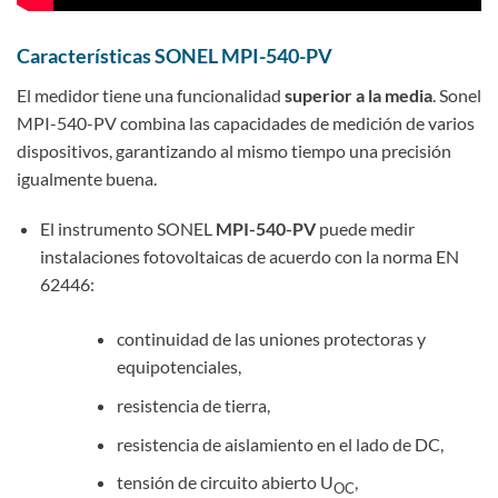
Características SONEL MPI-540-PV
El medidor tiene una funcionalidad
superior a la media
. Sonel
MPI-540-PV combina las capacidades de medición de varios
dispositivos, garantizando al mismo tiempo una precisión
igualmente buena.
El instrumento SONEL
MPI-540-PV
puede medir
instalaciones fotovoltaicas de acuerdo con la norma EN
62446:
continuidad de las uniones protectoras y
equipotenciales,
resistencia de tierra,
resistencia de aislamiento en el lado de DC,
tensión de circuito abierto U
,
OC