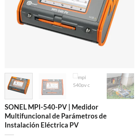
SONEL MPI-540-PV | Medidor
Multifuncional de Parámetros de
Instalación Eléctrica PV