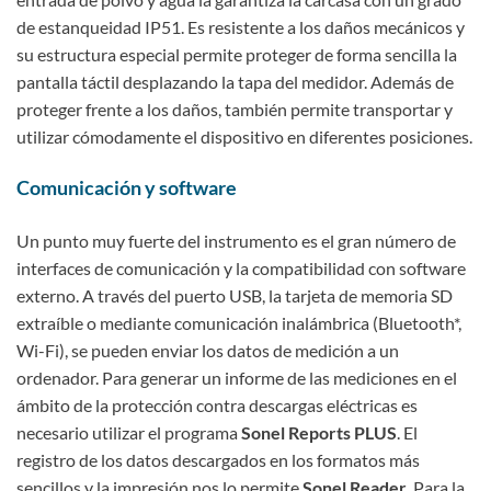
de estanqueidad IP51. Es resistente a los daños mecánicos y
su estructura especial permite proteger de forma sencilla la
pantalla táctil desplazando la tapa del medidor. Además de
proteger frente a los daños, también permite transportar y
utilizar cómodamente el dispositivo en diferentes posiciones.
Comunicación y software
Un punto muy fuerte del instrumento es el gran número de
interfaces de comunicación y la compatibilidad con software
externo. A través del puerto USB, la tarjeta de memoria SD
extraíble o mediante comunicación inalámbrica (Bluetooth*,
Wi-Fi), se pueden enviar los datos de medición a un
ordenador. Para generar un informe de las mediciones en el
ámbito de la protección contra descargas eléctricas es
necesario utilizar el programa
Sonel Reports PLUS
. El
registro de los datos descargados en los formatos más
sencillos y la impresión nos lo permite
Sonel Reader
. Para la