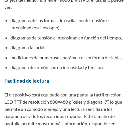
ver:
diagramas de las formas de oscilación de tensión e
intensidad (osciloscopio),
diagramas de tensión e intensidad en función del tiempo,
diagrama fasorial,
mediciones de numerosos parámetros en forma de tabla,
diagrama de armónicos en intensidad y tensión.
Facilidad de lectura
El dispositivo está equipado con una pantalla táctil en color
LCD TFT de resolución 800×480 píxeles y diagonal 7”, lo que
permite un cómodo manejo y una lectura sencilla de los
parámetros y de los recorridos trazados. Este tamaño de
pantalla permite mostrar más información, disponible en