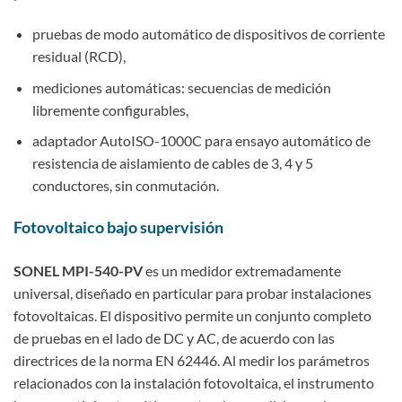
pruebas de modo automático de dispositivos de corriente
residual (RCD),
mediciones automáticas: secuencias de medición
libremente configurables,
adaptador AutoISO-1000C para ensayo automático de
resistencia de aislamiento de cables de 3, 4 y 5
conductores, sin conmutación.
Fotovoltaico bajo supervisión
SONEL MPI-540-PV
es un medidor extremadamente
universal, diseñado en particular para probar instalaciones
fotovoltaicas. El dispositivo permite un conjunto completo
de pruebas en el lado de DC y AC, de acuerdo con las
directrices de la norma EN 62446. Al medir los parámetros
relacionados con la instalación fotovoltaica, el instrumento