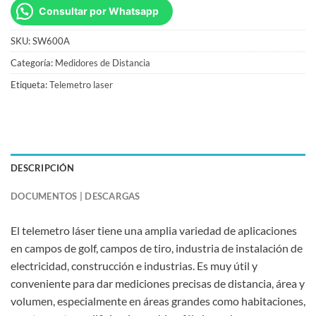
Consultar por Whatsapp
SKU:
SW600A
Categoría:
Medidores de Distancia
Etiqueta:
Telemetro laser
DESCRIPCIÓN
DOCUMENTOS | DESCARGAS
El telemetro láser tiene una amplia variedad de aplicaciones
en campos de golf, campos de tiro, industria de instalación de
electricidad, construcción e industrias. Es muy útil y
conveniente para dar mediciones precisas de distancia, área y
volumen, especialmente en áreas grandes como habitaciones,