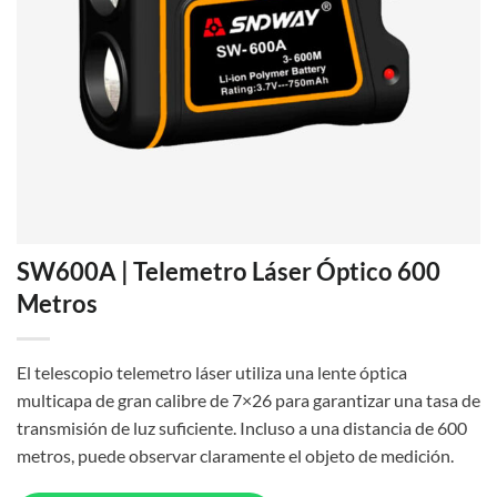
SW600A | Telemetro Láser Óptico 600
Metros
El telescopio telemetro láser utiliza una lente óptica
multicapa de gran calibre de 7×26 para garantizar una tasa de
transmisión de luz suficiente. Incluso a una distancia de 600
metros, puede observar claramente el objeto de medición.