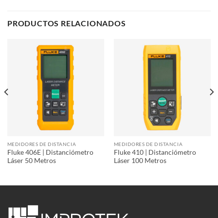
PRODUCTOS RELACIONADOS
MEDIDORES DE DISTANCIA
MEDIDORES DE DISTANCIA
Fluke 406E | Distanciómetro
Fluke 410 | Distanciómetro
Láser 50 Metros
Láser 100 Metros