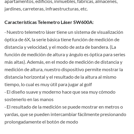
apartamentos, edificios, inmuebles, fábricas, almacenes,
jardines, carreteras, infraestructuras, etc.
Características Telemetro Láser SW600A:
· Nuestro telemetro láser tiene un sistema de visualización
óptica de 6X, la serie básica tiene función de medición de
distancia y velocidad, y el modo de asta de bandera. (La
función de medición de altura y ángulo es óptica para series
más altas). Además, en el modo de medición de distancia y
medición de altura, nuestro dispositivo permite mostrar la
distancia horizontal y el resultado de la altura al mismo
tiempo, lo cual es muy útil para jugar al golf
· El diseño suave y moderno hace que sea muy cómodo
sostenerlo en las manos
· El resultado de la medición se puede mostrar en metros o
yardas, que se pueden intercambiar fácilmente presionando
prolongadamente el botón de modo