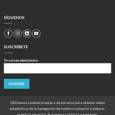
SÍGUENOS
SUSCRÍBETE
Tu correo electrónico
Utilizamos cookies propias y de terceros para obtener datos
estadísticos de la navegación de nuestros usuarios y mejorar
nuestros servicios. Si acepta o continúa navegando,