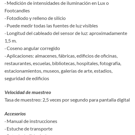
· Medición de intensidades de iluminación en Lux o
Footcandles
· Fotodiodo y relleno de silicio
· Puede medir todas las fuentes de luz visibles
· Longitud del cableado del sensor de luz: aproximadamente
1,5 m.
· Coseno angular corregido
· Aplicaciones: almacenes, fábricas, edificios de oficinas,
restaurantes, escuelas, bibliotecas, hospitales, fotografía,
estacionamientos, museos, galerías de arte, estadios,
seguridad de edificios
Velocidad de muestreo
Tasa de muestreo: 2,5 veces por segundo para pantalla digital
Accesorios
· Manual de instrucciones
· Estuche de transporte