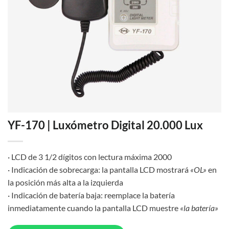
YF-170 | Luxómetro Digital 20.000 Lux
· LCD de 3 1/2 dígitos con lectura máxima 2000
· Indicación de sobrecarga: la pantalla LCD mostrará
«OL»
en
la posición más alta a la izquierda
· Indicación de batería baja: reemplace la batería
inmediatamente cuando la pantalla LCD muestre
«la batería»