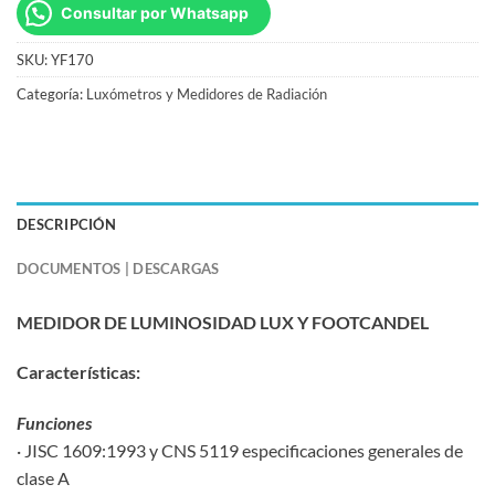
Consultar por Whatsapp
SKU:
YF170
Categoría:
Luxómetros y Medidores de Radiación
DESCRIPCIÓN
DOCUMENTOS | DESCARGAS
MEDIDOR DE LUMINOSIDAD LUX Y FOOTCANDEL
Características:
Funciones
· JISC 1609:1993 y CNS 5119 especificaciones generales de
clase A