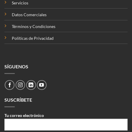
Servicios
Datos Comerciales
Términos y Condiciones
Políticas de Privacidad
SÍGUENOS
SUSCRÍBETE
Tu correo electrónico