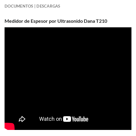
DOCUMENTOS | DESCARGAS
Medidor de Espesor por Ultrasonido Dana T210