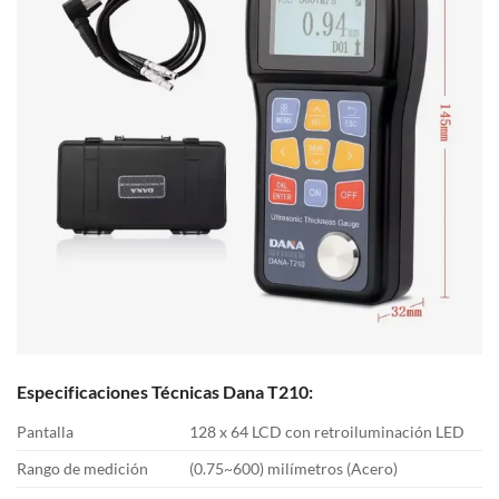
Especificaciones Técnicas Dana T210:
Pantalla
128 x 64 LCD con retroiluminación LED
Rango de medición
(0.75~600) milímetros (Acero)