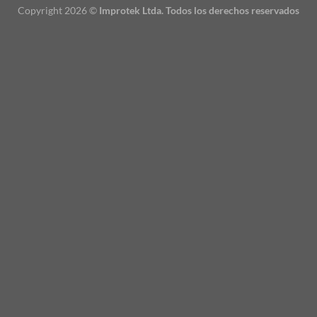
Copyright 2026 ©
Improtek Ltda. Todos los derechos reservados