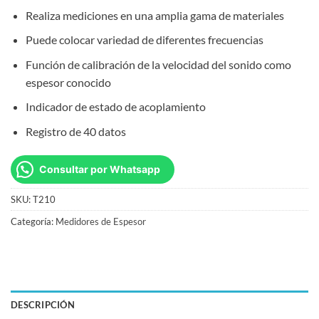
Realiza mediciones en una amplia gama de materiales
Puede colocar variedad de diferentes frecuencias
Función de calibración de la velocidad del sonido como
espesor conocido
Indicador de estado de acoplamiento
Registro de 40 datos
Consultar por Whatsapp
SKU:
T210
Categoría:
Medidores de Espesor
DESCRIPCIÓN