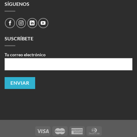
SÍGUENOS
SUSCRÍBETE
Tu correo electrónico