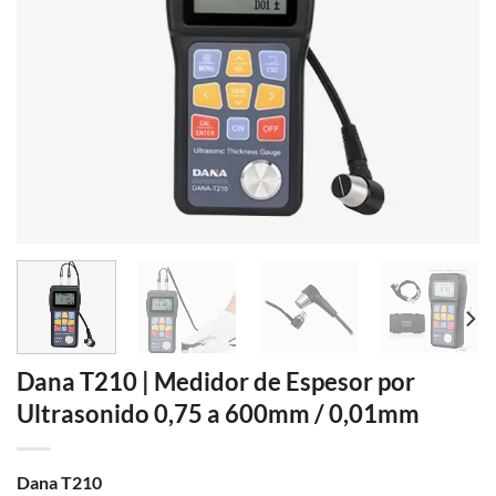
Dana T210 | Medidor de Espesor por
Ultrasonido 0,75 a 600mm / 0,01mm
Dana T210