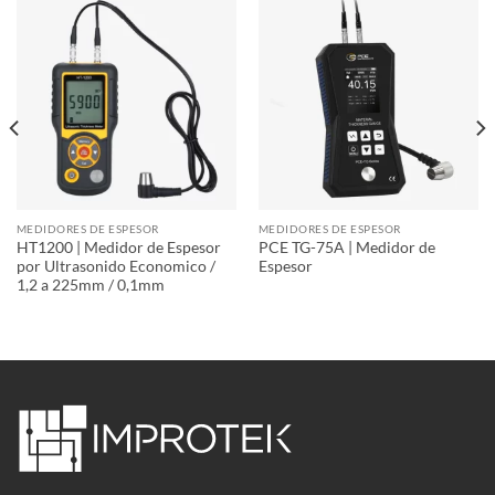
MEDIDORES DE ESPESOR
MEDIDORES DE ESPESOR
HT1200 | Medidor de Espesor
PCE TG-75A | Medidor de
por Ultrasonido Economico /
Espesor
1,2 a 225mm / 0,1mm