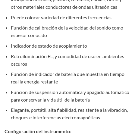
otros materiales conductores de ondas ultrasónicas
Puede colocar variedad de diferentes frecuencias
Función de calibración de la velocidad del sonido como
espesor conocido
Indicador de estado de acoplamiento
Retroiluminación EL, y comodidad de uso en ambientes
oscuros
Función de indicador de batería que muestra en tiempo
real la energía restante
Función de suspensión automática y apagado automático
para conservar la vida útil de la batería
Elegante, portátil, alta fiabilidad, resistente a la vibración,
choques e interferencias electromagnéticas
Configuración del instrumento
: