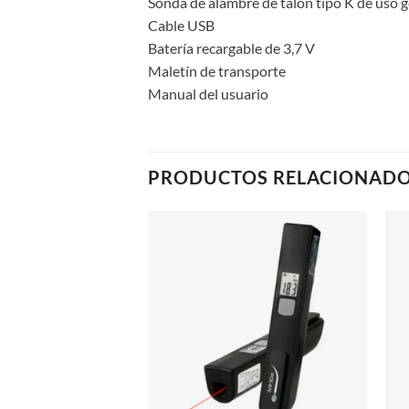
Sonda de alambre de talón tipo K de uso 
Cable USB
Batería recargable de 3,7 V
Maletín de transporte
Manual del usuario
PRODUCTOS RELACIONAD