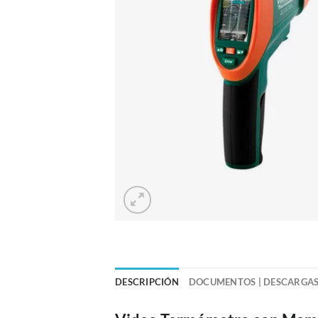
DESCRIPCIÓN
DOCUMENTOS | DESCARGA