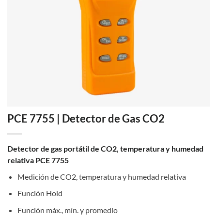
PCE 7755 | Detector de Gas CO2
Detector de gas portátil de CO2, temperatura y humedad
relativa PCE 7755
Medición de CO2, temperatura y humedad relativa
Función Hold
Función máx., mín. y promedio