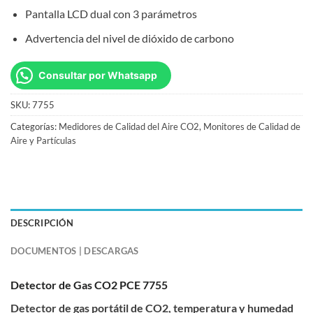
Pantalla LCD dual con 3 parámetros
Advertencia del nivel de dióxido de carbono
Consultar por Whatsapp
SKU:
7755
Categorías:
Medidores de Calidad del Aire CO2
,
Monitores de Calidad de
Aire y Partículas
DESCRIPCIÓN
DOCUMENTOS | DESCARGAS
Detector de Gas CO2 PCE 7755
Detector de gas portátil de CO2, temperatura y humedad