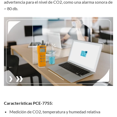
advertencia para el nivel de CO2, como una alarma sonora de
~ 80 db.
Características PCE-7755:
Medición de CO2, temperatura y humedad relativa