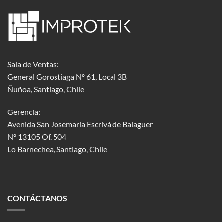
Sala de Ventas:
General Gorostiaga Nº 61, Local 3B
Ñuñoa, Santiago, Chile
Gerencia:
Avenida San Josemaría Escrivá de Balaguer
Nº 13105 Of. 504
Lo Barnechea
, Santiago, Chile
CONTÁCTANOS