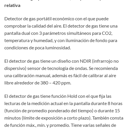
relativa
Detector de gas portátil económico con el que puede
comprobar la calidad del aire. El detector de gas tiene una
pantalla dual con 3 parámetros simultáneos para CO2,
temperatura y humedad, y con iluminación de fondo para
condiciones de poca luminosidad.
El detector de gas tiene un diseño con NDIR (infrarrojo no
dispersivo) sensor de tecnología de ondas. Se recomienda
una calibración manual, además es fácil de calibrar al aire
libre alrededor de 380 – 420 ppm.
El detector de gas tiene función Hold con el que fija las
lecturas de la medición actual en la pantalla durante 8 horas
(función de promedio ponderado del tiempo) o durante 15
minutos (límite de exposición a corto plazo). También consta
de función máx., mín. y promedio. Tiene varias señales de