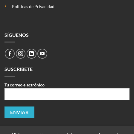
Políticas de Privacidad
SÍGUENOS
SUSCRÍBETE
Tu correo electrónico