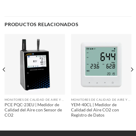
PRODUCTOS RELACIONADOS
MONITORES DE CALIDAD DE AIRE Y PARTÍCULAS
MONITORES DE CALIDAD DE AIRE Y PARTÍCULAS
PCE PQC-23EU | Medidor de
YEM-40CL | Medidor de
Calidad del Aire con Sensor de
Calidad del Aire CO2 con
CO2
Registro de Datos