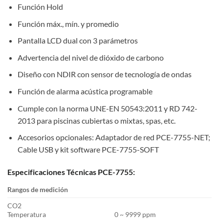
Función Hold
Función máx., mín. y promedio
Pantalla LCD dual con 3 parámetros
Advertencia del nivel de dióxido de carbono
Diseño con NDIR con sensor de tecnología de ondas
Función de alarma acústica programable
Cumple con la norma UNE-EN 50543:2011 y RD 742-
2013 para piscinas cubiertas o mixtas, spas, etc.
Accesorios opcionales: Adaptador de red PCE-7755-NET;
Cable USB y kit software PCE-7755-SOFT
Especificaciones Técnicas PCE-7755:
Rangos de medición
CO2
Temperatura
0 ~ 9999 ppm