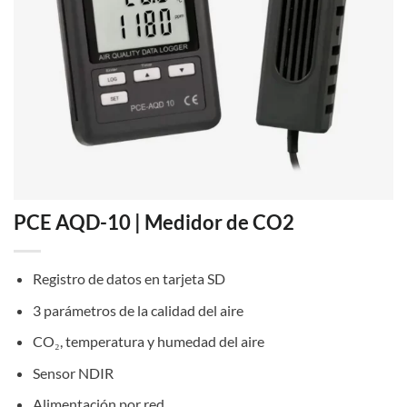
PCE AQD-10 | Medidor de CO2
Registro de datos en tarjeta SD
3 parámetros de la calidad del aire
CO₂, temperatura y humedad del aire
Sensor NDIR
Alimentación por red