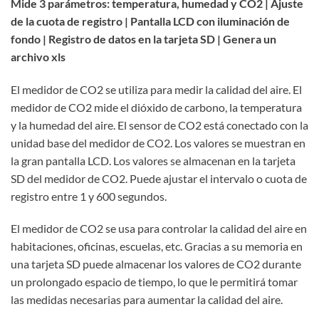
Mide 3 parámetros: temperatura, humedad y CO2 | Ajuste
de la cuota de registro | Pantalla LCD con iluminación de
fondo | Registro de datos en la tarjeta SD | Genera un
archivo xls
El medidor de CO2 se utiliza para medir la calidad del aire. El
medidor de CO2 mide el dióxido de carbono, la temperatura
y la humedad del aire. El sensor de CO2 está conectado con la
unidad base del medidor de CO2. Los valores se muestran en
la gran pantalla LCD. Los valores se almacenan en la tarjeta
SD del medidor de CO2. Puede ajustar el intervalo o cuota de
registro entre 1 y 600 segundos.
El medidor de CO2 se usa para controlar la calidad del aire en
habitaciones, oficinas, escuelas, etc. Gracias a su memoria en
una tarjeta SD puede almacenar los valores de CO2 durante
un prolongado espacio de tiempo, lo que le permitirá tomar
las medidas necesarias para aumentar la calidad del aire.