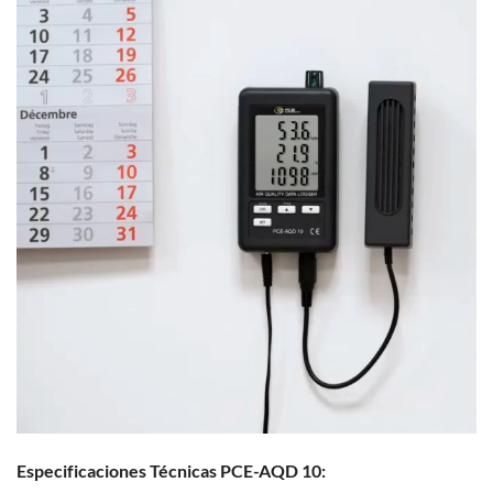
Especificaciones Técnicas PCE-AQD 10: