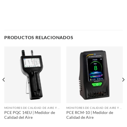
PRODUCTOS RELACIONADOS
MONITORES DE CALIDAD DE AIRE Y PARTÍCULAS
MONITORES DE CALIDAD DE AIRE Y PARTÍCULAS
PCE PQC 14EU | Medidor de
PCE RCM-10 | Medidor de
Calidad del Aire
Calidad de Aire