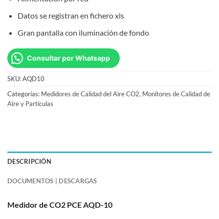
Datos se registran en fichero xls
Gran pantalla con iluminación de fondo
Consultar por Whatsapp
SKU:
AQD10
Categorías:
Medidores de Calidad del Aire CO2
,
Monitores de Calidad de
Aire y Partículas
DESCRIPCIÓN
DOCUMENTOS | DESCARGAS
Medidor de CO2 PCE AQD-10