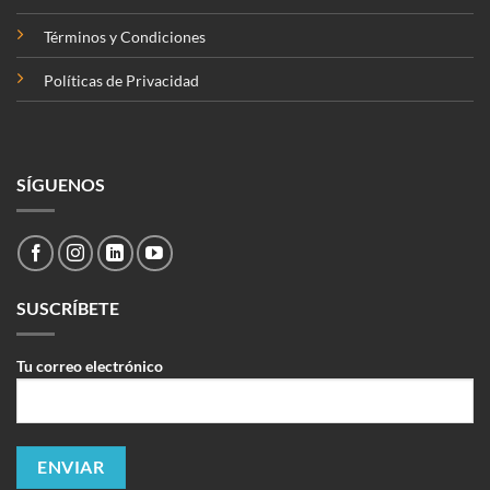
Términos y Condiciones
Políticas de Privacidad
SÍGUENOS
SUSCRÍBETE
Tu correo electrónico