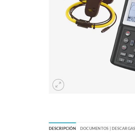
DESCRIPCIÓN
DOCUMENTOS | DESCARGA