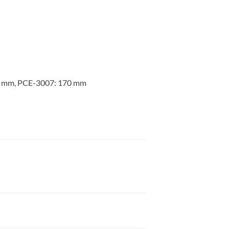
55 mm, PCE-3007: 170 mm