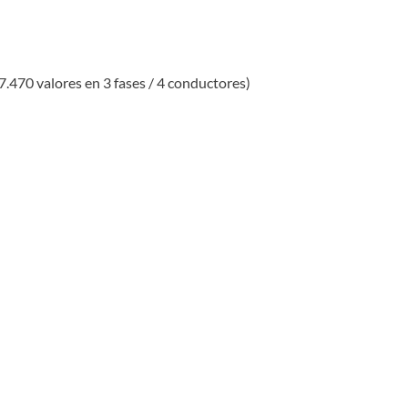
.470 valores en 3 fases / 4 conductores)