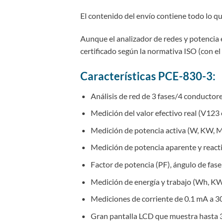
El contenido del envío contiene todo lo que
Aunque el analizador de redes y potencia e
certificado según la normativa ISO (con el
Características PCE-830-3:
Análisis de red de 3 fases/4 conductor
Medición del valor efectivo real (V123 
Medición de potencia activa (W, KW,
Medición de potencia aparente y reac
Factor de potencia (PF), ángulo de fase
Medición de energía y trabajo (Wh, K
Mediciones de corriente de 0.1 mA a 300
Gran pantalla LCD que muestra hasta 