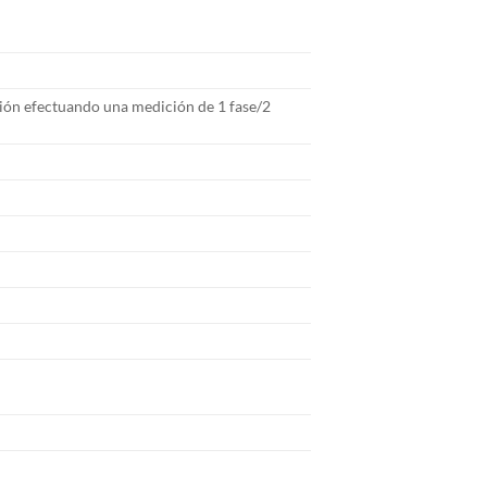
ión efectuando una medición de 1 fase/2