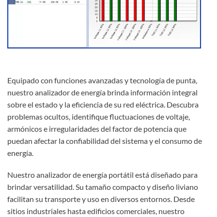
Equipado con funciones avanzadas y tecnología de punta,
nuestro analizador de energía brinda información integral
sobre el estado y la eficiencia de su red eléctrica. Descubra
problemas ocultos, identifique fluctuaciones de voltaje,
armónicos e irregularidades del factor de potencia que
puedan afectar la confiabilidad del sistema y el consumo de
energía.
Nuestro analizador de energía portátil está diseñado para
brindar versatilidad. Su tamaño compacto y diseño liviano
facilitan su transporte y uso en diversos entornos. Desde
sitios industriales hasta edificios comerciales, nuestro