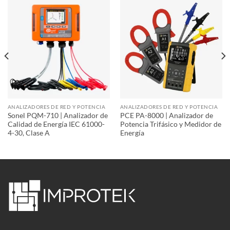
ANALIZADORES DE RED Y POTENCIA
ANALIZADORES DE RED Y POTENCIA
Sonel PQM-710 | Analizador de
PCE PA-8000 | Analizador de
Calidad de Energía IEC 61000-
Potencia Trifásico y Medidor de
4-30, Clase A
Energía