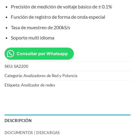
Precisión de medición de voltaje básico de ± 0.1%
Función de registro de forma de onda especial
Tasa de muestreo de 200kS/s
Soporte multi idioma
Consultar por Whatsapp
SKU:
SA2200
Categoría:
Analizadores de Red y Potencia
Etiqueta:
Analizador de redes
DESCRIPCIÓN
DOCUMENTOS | DESCARGAS