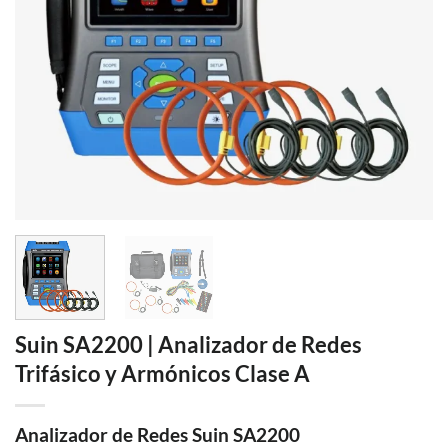
Suin SA2200 | Analizador de Redes
Trifásico y Armónicos Clase A
Analizador de Redes Suin SA2200