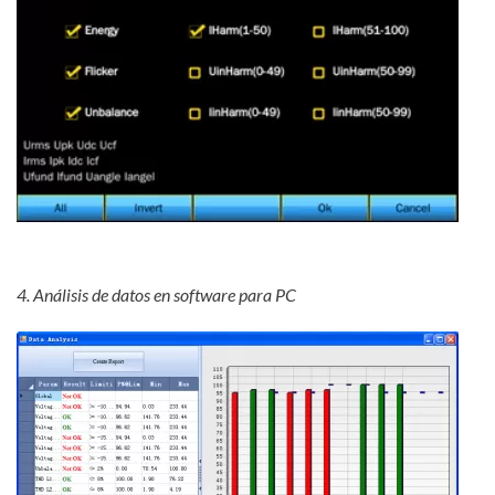
4. Análisis de datos en software para PC