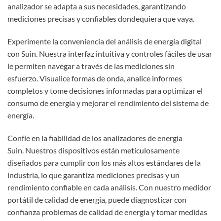
analizador se adapta a sus necesidades, garantizando
mediciones precisas y confiables dondequiera que vaya.
Experimente la conveniencia del análisis de energía digital
con Suin. Nuestra interfaz intuitiva y controles fáciles de usar
le permiten navegar a través de las mediciones sin
esfuerzo. Visualice formas de onda, analice informes
completos y tome decisiones informadas para optimizar el
consumo de energía y mejorar el rendimiento del sistema de
energía.
Confíe en la fiabilidad de los analizadores de energía
Suin. Nuestros dispositivos están meticulosamente
diseñados para cumplir con los más altos estándares de la
industria, lo que garantiza mediciones precisas y un
rendimiento confiable en cada análisis. Con nuestro medidor
portátil de calidad de energía, puede diagnosticar con
confianza problemas de calidad de energía y tomar medidas