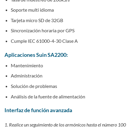
Soporte multi idioma
Tarjeta micro SD de 32GB
Sincronización horaria por GPS
Cumple IEC 61000-4-30 Clase A
Aplicaciones Suin SA2200:
Mantenimiento
Administración
Solución de problemas
Análisis de la fuente de alimentación
Interfaz de función avanzada
1. Realice un seguimiento de los armónicos hasta el número 100