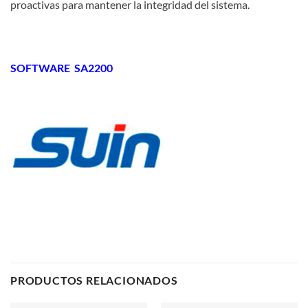
proactivas para mantener la integridad del sistema.
SOFTWARE SA2200
PRODUCTOS RELACIONADOS