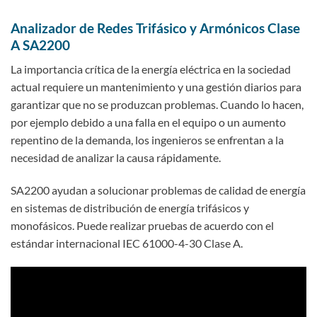
Analizador de Redes Trifásico y Armónicos Clase
A SA2200
La importancia crítica de la energía eléctrica en la sociedad
actual requiere un mantenimiento y una gestión diarios para
garantizar que no se produzcan problemas. Cuando lo hacen,
por ejemplo debido a una falla en el equipo o un aumento
repentino de la demanda, los ingenieros se enfrentan a la
necesidad de analizar la causa rápidamente.
SA2200 ayudan a solucionar problemas de calidad de energía
en sistemas de distribución de energía trifásicos y
monofásicos. Puede realizar pruebas de acuerdo con el
estándar internacional IEC 61000-4-30 Clase A.