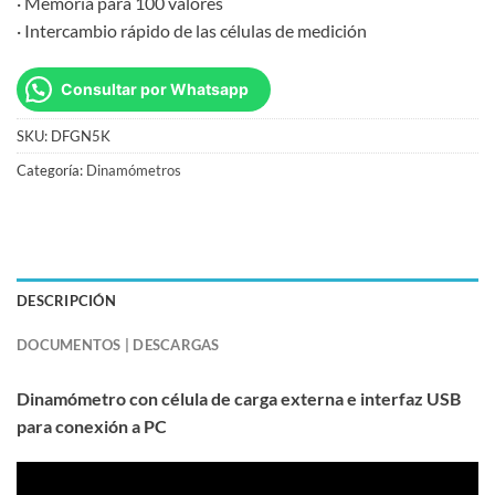
· Memoria para 100 valores
· Intercambio rápido de las células de medición
Consultar por Whatsapp
SKU:
DFGN5K
Categoría:
Dinamómetros
DESCRIPCIÓN
DOCUMENTOS | DESCARGAS
Dinamómetro con célula de carga externa e interfaz USB
para conexión a PC