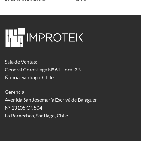
Sala de Ventas:
General Gorostiaga Nº 61, Local 3B
Ñuñoa, Santiago, Chile
Gerencia:
Avenida San Josemaría Escrivá de Balaguer
Nº 13105 Of. 504
Lo Barnechea
, Santiago, Chile