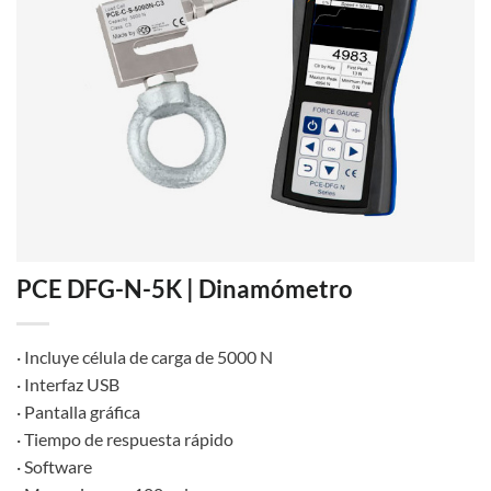
PCE DFG-N-5K | Dinamómetro
· Incluye célula de carga de 5000 N
· Interfaz USB
· Pantalla gráfica
· Tiempo de respuesta rápido
· Software