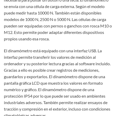
se envía con una célula de carga externa. Según el modelo
puede medir hasta 10000 N. También están disponibles
modelos de 1000 N, 2500 N o 5000 N. Las células de carga
pueden ser equipadas con pernos o ganchos con rosca M10 o
M12. Esto permite poder adaptar diferentes dispositivos
propios usando esa rosca.
El dinamómetro está equipado con una interfaz USB. La
interfaz permite transferir los valores de medición al
ordenador y su posterior lectura gracias al software incluido.
Gracias a ello es posible crear registros de mediciones,
guardarlos y exportarlos. El dinamómetro dispone de una
pantalla gráfica LCD que muestra los valores en formato
numérico y gráfico. El dinamómetro dispone de una
protección IP54 por lo que puede ser usado en ambientes
industriales adversos. También permite realizar ensayos de
tracción y compresión en el exterior, incluso con condiciones
climatológicas adversas.