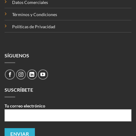
Datos Comerciales
Términos y Condiciones
Políticas de Privacidad
SÍGUENOS
SUSCRÍBETE
Tu correo electrónico