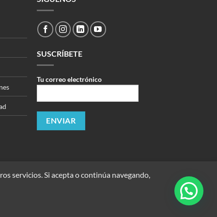
SUSCRÍBETE
Tu correo electrónico
nes
dad
ros servicios. Si acepta o continúa navegando,