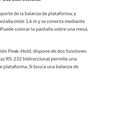
porte de la balanza de plataforma, y
pantalla mide 1,6 m y se conecta mediante
 Puede colocar la pantalla sobre una mesa,
nción Peak-Hold, dispone de dos funciones
erfaz RS-232 bidireccional permite una
 plataforma. Si busca una balanza de