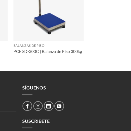
BALANZAS DE PISO
PCE SD-300C | Balanza de Piso 300kg
SÍGUENOS
SUSCRÍBETE