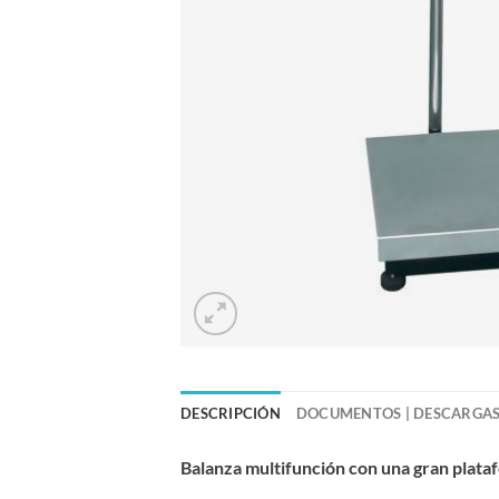
DESCRIPCIÓN
DOCUMENTOS | DESCARGA
Balanza multifunción con una gran plataf