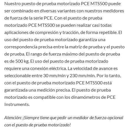
Nuestro puesto de prueba motorizado PCE MTS500 puede
ser combinado en diversas variantes con nuestros medidores
de fuerza de la serie PCE. Con el puesto de prueba
motorizado PCE MTS500 se pueden realizar casi todas
aplicaciones de compresión y tracción, de forma repetible. El
uso del puesto de prueba motorizado garantiza una
correspondencia precisa entre la matriz de prueba y el puesto
de prueba. El rango de fuerza máximo del puesto de prueba
es de 500 kg. El uso del puesto de prueba motorizado
requiere una conexión eléctrica. La velocidad de avance es
seleccionable entre 30 mm/min y 230 mm/min. Por lo tanto,
con el puesto de prueba motorizado PCE MTS500 está
garantizada una medición precisa. El puesto de prueba
motorizado es compatible con los dinamómetros de PCE
Instruments.
Atención: ¡Siempre tiene que pedir un medidor de fuerza opcional
con el puesto de prueba motorizado!