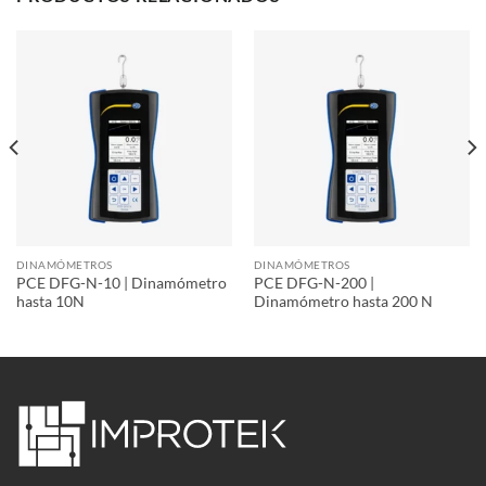
DINAMÓMETROS
DINAMÓMETROS
PCE DFG-N-10 | Dinamómetro
PCE DFG-N-200 |
hasta 10N
Dinamómetro hasta 200 N