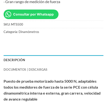
· Gran rango de medición de fuerza
Consultar por Whatsapp
SKU:
MTS500
Categoría:
Dinamómetros
DESCRIPCIÓN
DOCUMENTOS | DESCARGAS
Puesto de prueba motorizado hasta 5000 N, adaptables
todos los medidores de fuerza de la serie PCE con célula
dinamométrica interna e externa, gran carrera, velocidad
de avance regulable