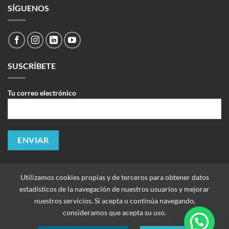
SÍGUENOS
SUSCRÍBETE
Tu correo electrónico
Utilizamos cookies propias y de terceros para obtener datos
estadísticos de la navegación de nuestros usuarios y mejorar
nuestros servicios. Si acepta o continúa navegando,
consideramos que acepta su uso.