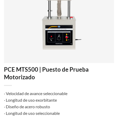
PCE MTS500 | Puesto de Prueba
Motorizado
· Velocidad de avance seleccionable
· Longitud de uso exorbitante
· Diseño de acero robusto
· Longitud de uso seleccionable