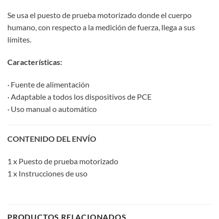
Se usa el puesto de prueba motorizado donde el cuerpo
humano, con respecto a la medición de fuerza, llega a sus
límites.
Características:
· Fuente de alimentación
· Adaptable a todos los dispositivos de PCE
· Uso manual o automático
CONTENIDO DEL ENVÍO
1 x Puesto de prueba motorizado
1 x Instrucciones de uso
PRODUCTOS RELACIONADOS