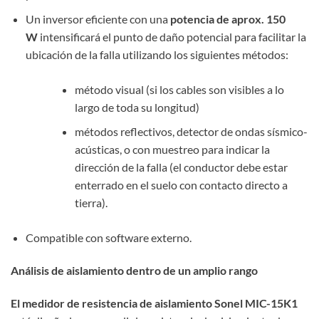
Un inversor eficiente con una
potencia de aprox. 150
W
intensificará el punto de daño potencial para facilitar la
ubicación de la falla utilizando los siguientes métodos:
método visual (si los cables son visibles a lo
largo de toda su longitud)
métodos reflectivos, detector de ondas sísmico-
acústicas, o con muestreo para indicar la
dirección de la falla (el conductor debe estar
enterrado en el suelo con contacto directo a
tierra).
Compatible con software externo.
Análisis de aislamiento dentro de un amplio rango
El medidor de resistencia de aislamiento Sonel MIC-15K1