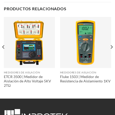
PRODUCTOS RELACIONADOS
MEDIDORES DE AISLACIÓN
MEDIDORES DE AISLACIÓN
ETCR 3500 | Medidor de
Fluke 1503 | Medidor de
Aislación de Alto Voltaje 5KV
Resistencia de Aislamiento 1KV
2TΩ