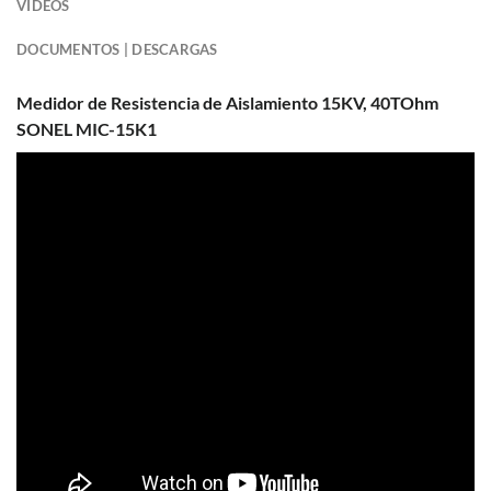
VIDEOS
DOCUMENTOS | DESCARGAS
Medidor de Resistencia de Aislamiento 15KV, 40TOhm
SONEL MIC-15K1