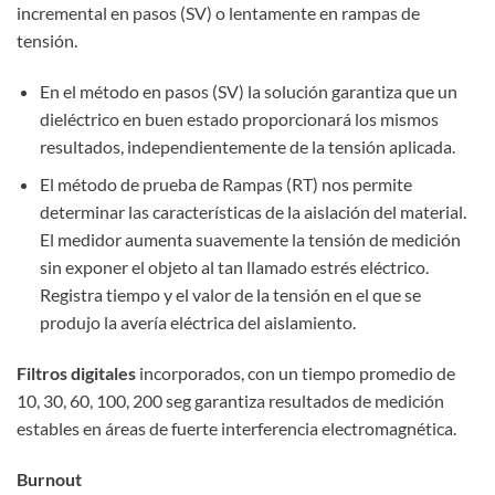
incremental en pasos (SV) o lentamente en rampas de
tensión.
En el método en pasos (SV) la solución garantiza que un
dieléctrico en buen estado proporcionará los mismos
resultados, independientemente de la tensión aplicada.
El método de prueba de Rampas (RT) nos permite
determinar las características de la aislación del material.
El medidor aumenta suavemente la tensión de medición
sin exponer el objeto al tan llamado estrés eléctrico.
Registra tiempo y el valor de la tensión en el que se
produjo la avería eléctrica del aislamiento.
Filtros digitales
incorporados, con un tiempo promedio de
10, 30, 60, 100, 200 seg garantiza resultados de medición
estables en áreas de fuerte interferencia electromagnética.
Burnout