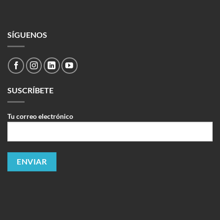
SÍGUENOS
SUSCRÍBETE
Tu correo electrónico