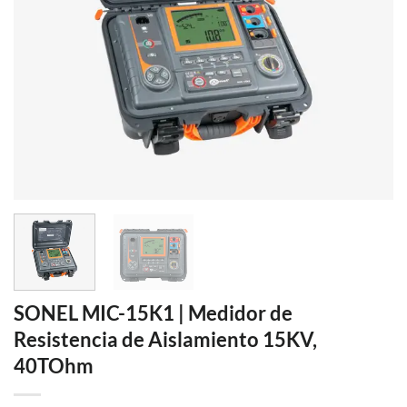
SONEL MIC-15K1 | Medidor de
Resistencia de Aislamiento 15KV,
40TOhm