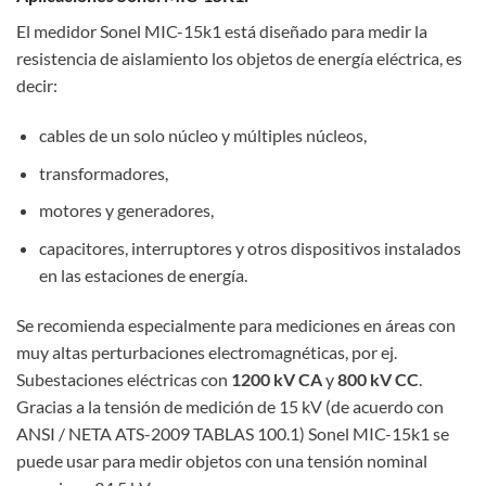
El medidor Sonel MIC-15k1 está diseñado para medir la
resistencia de aislamiento los objetos de energía eléctrica, es
decir:
cables de un solo núcleo y múltiples núcleos,
transformadores,
motores y generadores,
capacitores, interruptores y otros dispositivos instalados
en las estaciones de energía.
Se recomienda especialmente para mediciones en áreas con
muy altas perturbaciones electromagnéticas, por ej.
Subestaciones eléctricas con
1200 kV CA
y
800 kV CC
.
Gracias a la tensión de medición de 15 kV (de acuerdo con
ANSI / NETA ATS-2009 TABLAS 100.1) Sonel MIC-15k1 se
puede usar para medir objetos con una tensión nominal