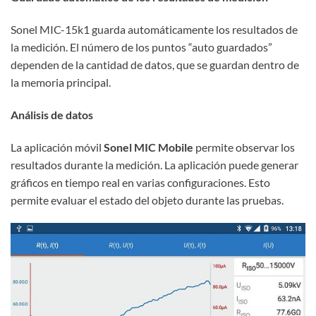
Sonel MIC-15k1 guarda automáticamente los resultados de
la medición. El número de los puntos “auto guardados”
dependen de la cantidad de datos, que se guardan dentro de
la memoria principal.
Análisis de datos
La aplicación móvil
Sonel MIC Mobile
permite observar los
resultados durante la medición. La aplicación puede generar
gráficos en tiempo real en varias configuraciones. Esto
permite evaluar el estado del objeto durante las pruebas.