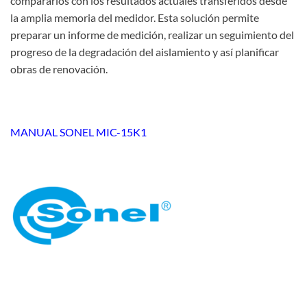
compararlos con los resultados actuales transferidos desde
la amplia memoria del medidor. Esta solución permite
preparar un informe de medición, realizar un seguimiento del
progreso de la degradación del aislamiento y así planificar
obras de renovación.
MANUAL SONEL MIC-15K1