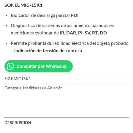
SONEL MIC-15K1
Indicador de descarga parcial
PDI
Diagnóstico de sistemas de aislamiento basados en
mediciones estándar de
IR, DAR, PI, SV, RT, DD
Permite probar la durabilidad eléctrica del objeto probado
–
indicación de tensión de ruptura
Consultar por Whatsapp
SKU:
MIC15K1
Categoría:
Medidores de Aislación
DESCRIPCIÓN