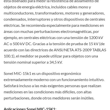
está diseñado para medir la resistencia de aislamiento de
objetos de energía eléctrica, incluidos cables mono y
multiconductores, transformadores, motores y generadores,
condensados, interruptores y otros dispositivos de centrales
eléctricas. Se recomienda especialmente para mediciones en
áreas con muchas perturbaciones electromagnéticas, por
ejemplo, en centrales eléctricas con una tensión de 1200 kV
AC o 500 kV DC. Gracias a la tensión de prueba de 15 kV (de
acuerdo con las directrices de ANSI/NETA ATS-2009 TABLAS
100.1), el medidor se puede utilizar para objetos con una
tensión nominal superior a 34,5 kV.
Sonel MIC-15k1 es un dispositivo ergonómico
extremadamente moderno con un funcionamiento intuitivo.
Satisfará incluso a las más exigentes personas que realizan
mediciones en las condiciones más difíciles, con altas
perturbaciones, donde otros medidores serán inútiles.
Aplicaciones Sonel MIC-15K1: