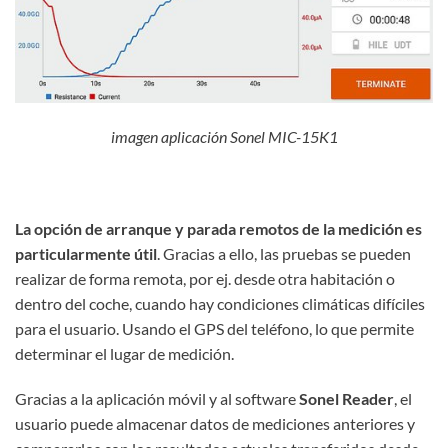
imagen aplicación Sonel MIC-15K1
La opción de arranque y parada remotos de la medición es
particularmente útil
. Gracias a ello, las pruebas se pueden
realizar de forma remota, por ej. desde otra habitación o
dentro del coche, cuando hay condiciones climáticas difíciles
para el usuario. Usando el GPS del teléfono, lo que permite
determinar el lugar de medición.
Gracias a la aplicación móvil y al software
Sonel Reader
, el
usuario puede almacenar datos de mediciones anteriores y