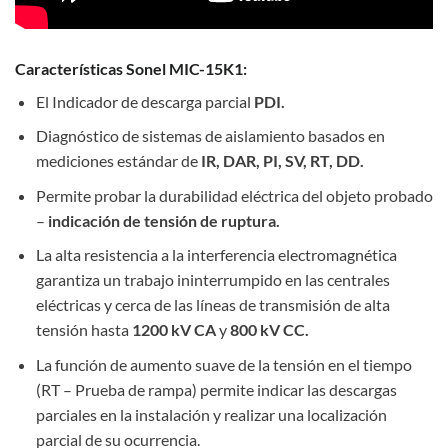
Características Sonel MIC-15K1:
El Indicador de descarga parcial
PDI.
Diagnóstico de sistemas de aislamiento basados en
mediciones estándar de
IR, DAR, PI, SV, RT, DD.
Permite probar la durabilidad eléctrica del objeto probado
–
indicación de tensión de ruptura.
La alta resistencia a la interferencia electromagnética
garantiza un trabajo ininterrumpido en las centrales
eléctricas y cerca de las líneas de transmisión de alta
tensión hasta
1200 kV CA
y
800 kV CC.
La función de aumento suave de la tensión en el tiempo
(RT – Prueba de rampa) permite indicar las descargas
parciales en la instalación y realizar una localización
parcial de su ocurrencia.