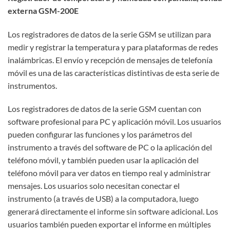
externa GSM-200E
Los registradores de datos de la serie GSM se utilizan para
medir y registrar la temperatura y para plataformas de redes
inalámbricas. El envío y recepción de mensajes de telefonía
móvil es una de las características distintivas de esta serie de
instrumentos.
Los registradores de datos de la serie GSM cuentan con
software profesional para PC y aplicación móvil. Los usuarios
pueden configurar las funciones y los parámetros del
instrumento a través del software de PC o la aplicación del
teléfono móvil, y también pueden usar la aplicación del
teléfono móvil para ver datos en tiempo real y administrar
mensajes. Los usuarios solo necesitan conectar el
instrumento (a través de USB) a la computadora, luego
generará directamente el informe sin software adicional. Los
usuarios también pueden exportar el informe en múltiples