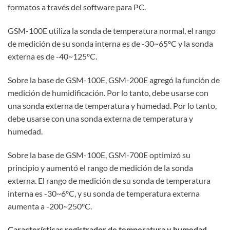
formatos a través del software para PC.
GSM-100E utiliza la sonda de temperatura normal, el rango
de medición de su sonda interna es de -30~65ºC y la sonda
externa es de -40~125ºC.
Sobre la base de GSM-100E, GSM-200E agregó la función de
medición de humidificación. Por lo tanto, debe usarse con
una sonda externa de temperatura y humedad. Por lo tanto,
debe usarse con una sonda externa de temperatura y
humedad.
Sobre la base de GSM-100E, GSM-700E optimizó su
principio y aumentó el rango de medición de la sonda
externa. El rango de medición de su sonda de temperatura
interna es -30~6ºC, y su sonda de temperatura externa
aumenta a -200~250ºC.
Características r
egistrador de temperatura y humedad