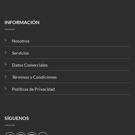
INFORMACIÓN
Nosotros
Servicios
Datos Comerciales
Términos y Condiciones
Políticas de Privacidad
SÍGUENOS