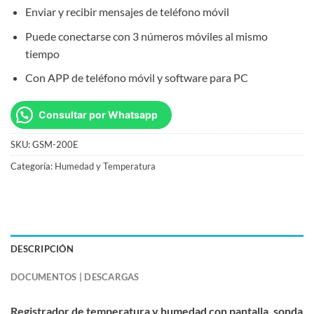
Enviar y recibir mensajes de teléfono móvil
Puede conectarse con 3 números móviles al mismo
tiempo
Con APP de teléfono móvil y software para PC
Consultar por Whatsapp
SKU:
GSM-200E
Categoría:
Humedad y Temperatura
DESCRIPCIÓN
DOCUMENTOS | DESCARGAS
Registrador de temperatura y humedad con pantalla, sonda