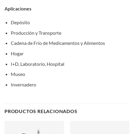
Aplicaciones
Depósito
Producción y Transporte
Cadena de Frío de Medicamentos y Alimentos
Hogar
I+D, Laboratorio, Hospital
Museo
Invernadero
PRODUCTOS RELACIONADOS