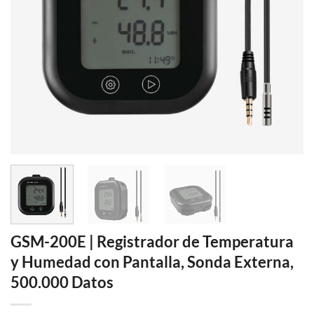
GSM-200E | Registrador de Temperatura
y Humedad con Pantalla, Sonda Externa,
500.000 Datos