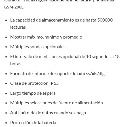
GSM-200E
La capacidad de almacenamiento es de hasta 500000
lecturas
Mostrar máximo, mínimo y promedio
Múltiples sondas opcionales
El intervalo de medición es opcional de 10 segundos a 18
horas
Formato de informe de soporte de txt/csv/xls/dlg
Clase de protección IP65
Largo tiempo de espera
Múltiples selecciones de fuente de alimentación
Anti-pérdida de datos cuando se apaga
Protección de la batería