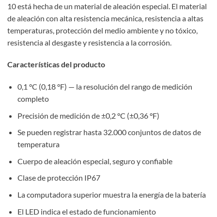
10 está hecha de un material de aleación especial. El material
de aleación con alta resistencia mecánica, resistencia a altas
temperaturas, protección del medio ambiente y no tóxico,
resistencia al desgaste y resistencia a la corrosión.
Características del producto
0,1 °C (0,18 °F) — la resolución del rango de medición
completo
Precisión de medición de ±0,2 °C (±0,36 °F)
Se pueden registrar hasta 32.000 conjuntos de datos de
temperatura
Cuerpo de aleación especial, seguro y confiable
Clase de protección IP67
La computadora superior muestra la energía de la batería
El LED indica el estado de funcionamiento