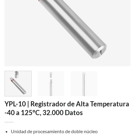
YPL-10 | Registrador de Alta Temperatura
-40 a 125°C, 32.000 Datos
Unidad de procesamiento de doble núcleo