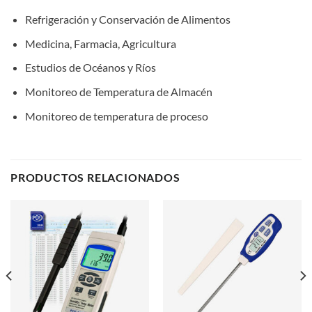
Refrigeración y Conservación de Alimentos
Medicina, Farmacia, Agricultura
Estudios de Océanos y Ríos
Monitoreo de Temperatura de Almacén
Monitoreo de temperatura de proceso
PRODUCTOS RELACIONADOS