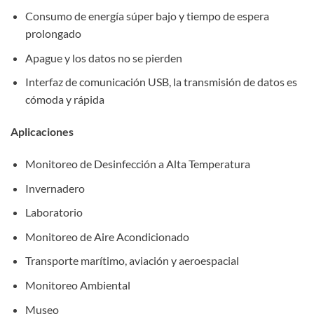
Consumo de energía súper bajo y tiempo de espera
prolongado
Apague y los datos no se pierden
Interfaz de comunicación USB, la transmisión de datos es
cómoda y rápida
Aplicaciones
Monitoreo de Desinfección a Alta Temperatura
Invernadero
Laboratorio
Monitoreo de Aire Acondicionado
Transporte marítimo, aviación y aeroespacial
Monitoreo Ambiental
Museo