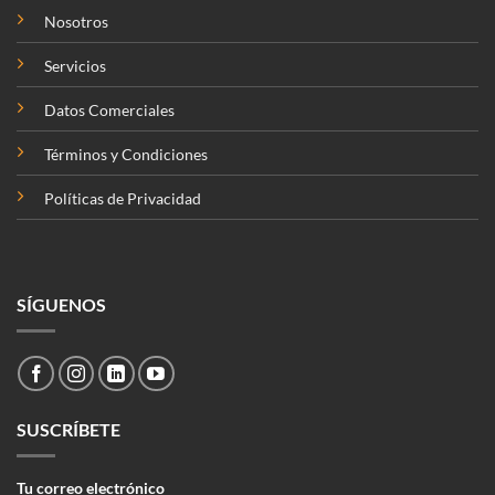
Nosotros
Servicios
Datos Comerciales
Términos y Condiciones
Políticas de Privacidad
SÍGUENOS
SUSCRÍBETE
Tu correo electrónico