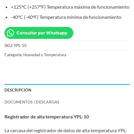
+125°C (+257°F) Temperatura máxima de funcionamiento
-40°C (-40°F) Temperatura mínima de funcionamiento
Consultar por Whatsapp
SKU:
YPL-10
Categoría:
Humedad y Temperatura
DESCRIPCIÓN
DOCUMENTOS | DESCARGAS
Registrador de alta temperatura YPL-10
La carcasa del registrador de datos de alta temperatura YPL-